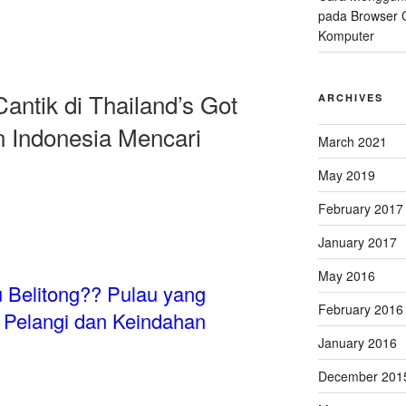
pada Browser 
Komputer
antik di Thailand’s Got
ARCHIVES
n Indonesia Mencari
March 2021
May 2019
February 2017
January 2017
May 2016
 Belitong?? Pulau yang
February 2016
 Pelangi dan Keindahan
January 2016
December 201