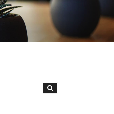
Search