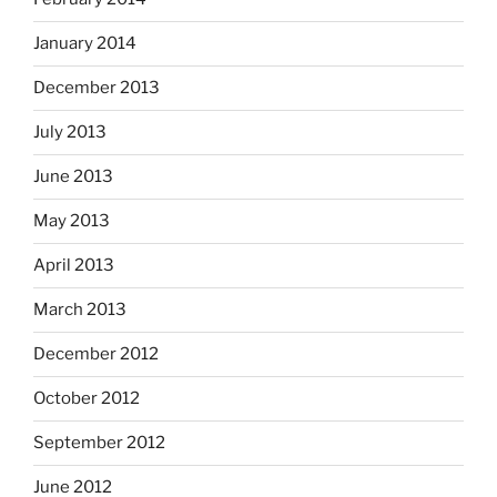
January 2014
December 2013
July 2013
June 2013
May 2013
April 2013
March 2013
December 2012
October 2012
September 2012
June 2012