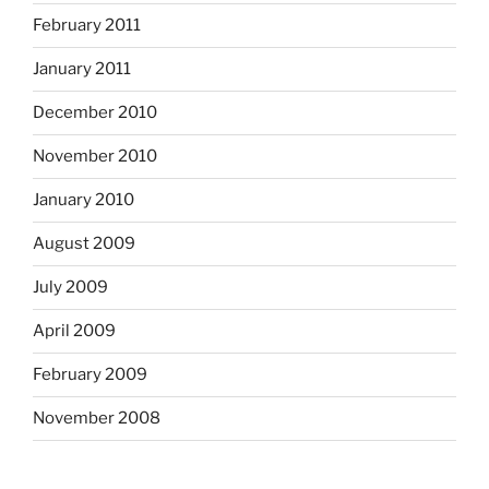
February 2011
January 2011
December 2010
November 2010
January 2010
August 2009
July 2009
April 2009
February 2009
November 2008