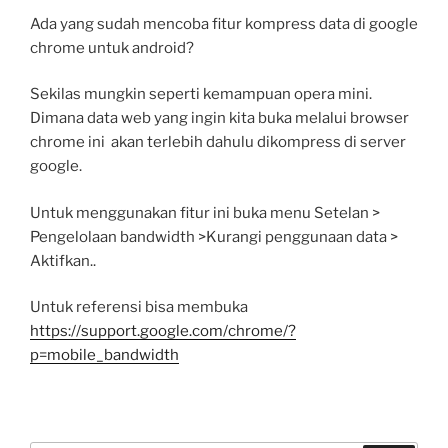
Ada yang sudah mencoba fitur kompress data di google
chrome untuk android?
Sekilas mungkin seperti kemampuan opera mini.
Dimana data web yang ingin kita buka melalui browser
chrome ini akan terlebih dahulu dikompress di server
google.
Untuk menggunakan fitur ini buka menu Setelan >
Pengelolaan bandwidth >Kurangi penggunaan data >
Aktifkan..
Untuk referensi bisa membuka
https://support.google.com/chrome/?
p=mobile_bandwidth