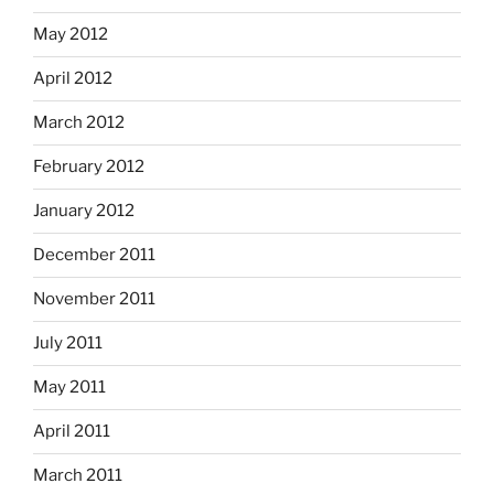
May 2012
April 2012
March 2012
February 2012
January 2012
December 2011
November 2011
July 2011
May 2011
April 2011
March 2011