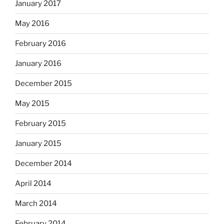
January 2017
May 2016
February 2016
January 2016
December 2015
May 2015
February 2015
January 2015
December 2014
April 2014
March 2014
February 2014