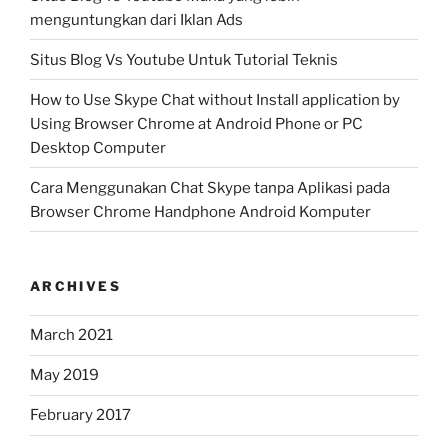
menguntungkan dari Iklan Ads
Situs Blog Vs Youtube Untuk Tutorial Teknis
How to Use Skype Chat without Install application by
Using Browser Chrome at Android Phone or PC
Desktop Computer
Cara Menggunakan Chat Skype tanpa Aplikasi pada
Browser Chrome Handphone Android Komputer
ARCHIVES
March 2021
May 2019
February 2017