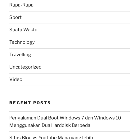
Rupa-Rupa
Sport
Suatu Waktu
Technology
Travelling
Uncategorized
Video
RECENT POSTS
Pengalaman Dual Boot Windows 7 dan Windows 10
Menggunakan Dua Harddisk Berbeda
Situs Blog vs Youtube Mana yang lebih