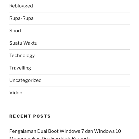
Reblogged
Rupa-Rupa
Sport
Suatu Waktu
Technology
Travelling
Uncategorized
Video
RECENT POSTS
Pengalaman Dual Boot Windows 7 dan Windows 10
Menggunakan Dua Harddisk Berbeda