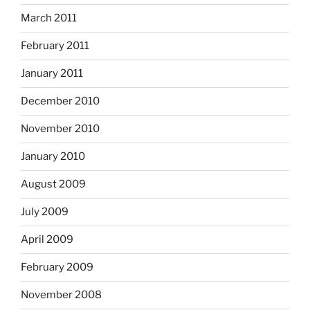
March 2011
February 2011
January 2011
December 2010
November 2010
January 2010
August 2009
July 2009
April 2009
February 2009
November 2008