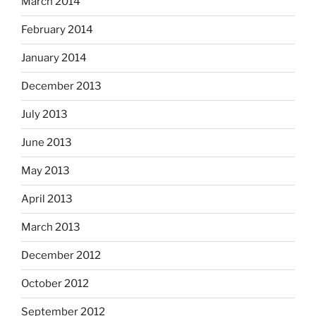
March 2014
February 2014
January 2014
December 2013
July 2013
June 2013
May 2013
April 2013
March 2013
December 2012
October 2012
September 2012