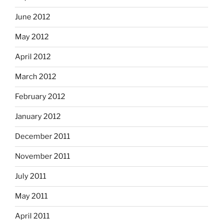
June 2012
May 2012
April 2012
March 2012
February 2012
January 2012
December 2011
November 2011
July 2011
May 2011
April 2011