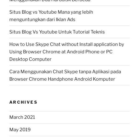
Situs Blog vs Youtube Mana yang lebih
menguntungkan dari Iklan Ads
Situs Blog Vs Youtube Untuk Tutorial Teknis
How to Use Skype Chat without Install application by
Using Browser Chrome at Android Phone or PC
Desktop Computer
Cara Menggunakan Chat Skype tanpa Aplikasi pada
Browser Chrome Handphone Android Komputer
ARCHIVES
March 2021
May 2019