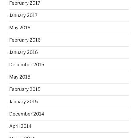
February 2017
January 2017
May 2016
February 2016
January 2016
December 2015
May 2015
February 2015
January 2015
December 2014
April 2014