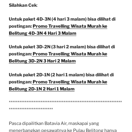
Silahkan Cek
:
Untuk paket 4D-3N (4 hari 3 malam) bisa dilihat di
postingan:
Promo Travelling Wisata Murah ke
Belitung 4D-3N 4 Hari 3 Malam
Untuk paket 3D-2N (3 hari 2 malam) bisa dilihat di
postingan:
Promo Travelling Wisata Murah ke
Belitung 3D-2N 3 Hari 2 Malam
Untuk paket 2D-1N (2 hari 1 malam) bisa dilihat di
postingan:
Promo Travelling Wisata Murah ke
Belitung 2D-1N 2 Hari 1 Malam
****************************************************************
*************************
Pasca dipailitkan Batavia Air, maskapai yang
menerbangkan pesawatnya ke Pulau Belitong hanya