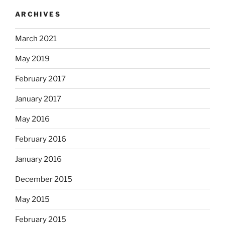
ARCHIVES
March 2021
May 2019
February 2017
January 2017
May 2016
February 2016
January 2016
December 2015
May 2015
February 2015