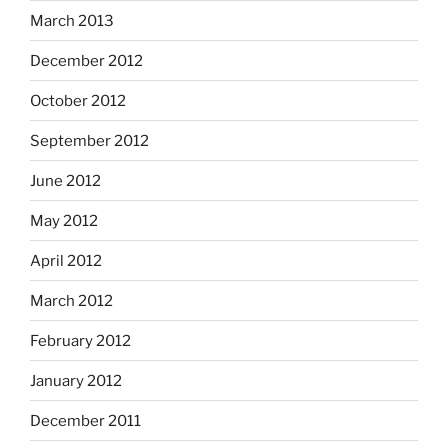
March 2013
December 2012
October 2012
September 2012
June 2012
May 2012
April 2012
March 2012
February 2012
January 2012
December 2011