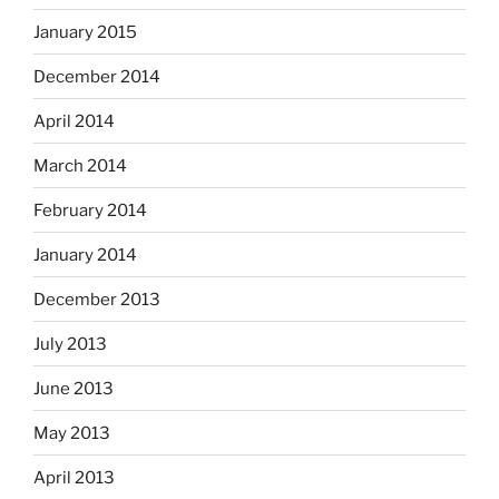
January 2015
December 2014
April 2014
March 2014
February 2014
January 2014
December 2013
July 2013
June 2013
May 2013
April 2013