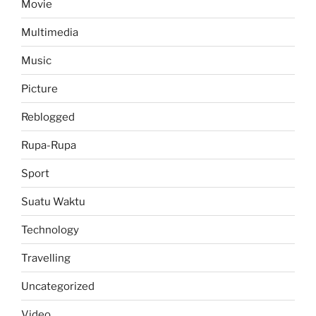
Movie
Multimedia
Music
Picture
Reblogged
Rupa-Rupa
Sport
Suatu Waktu
Technology
Travelling
Uncategorized
Video