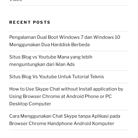
RECENT POSTS
Pengalaman Dual Boot Windows 7 dan Windows 10
Menggunakan Dua Harddisk Berbeda
Situs Blog vs Youtube Mana yang lebih
menguntungkan dari Iklan Ads
Situs Blog Vs Youtube Untuk Tutorial Teknis
How to Use Skype Chat without Install application by
Using Browser Chrome at Android Phone or PC
Desktop Computer
Cara Menggunakan Chat Skype tanpa Aplikasi pada
Browser Chrome Handphone Android Komputer