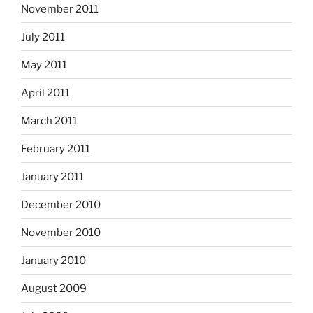
November 2011
July 2011
May 2011
April 2011
March 2011
February 2011
January 2011
December 2010
November 2010
January 2010
August 2009