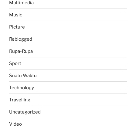
Multimedia
Music
Picture
Reblogged
Rupa-Rupa
Sport
Suatu Waktu
Technology
Travelling
Uncategorized
Video