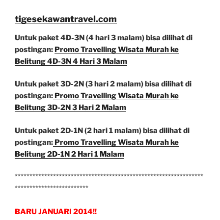
tigesekawantravel.com
Untuk paket 4D-3N (4 hari 3 malam) bisa dilihat di
postingan:
Promo Travelling Wisata Murah ke
Belitung 4D-3N 4 Hari 3 Malam
Untuk paket 3D-2N (3 hari 2 malam) bisa dilihat di
postingan:
Promo Travelling Wisata Murah ke
Belitung 3D-2N 3 Hari 2 Malam
Untuk paket 2D-1N (2 hari 1 malam) bisa dilihat di
postingan:
Promo Travelling Wisata Murah ke
Belitung 2D-1N 2 Hari 1 Malam
****************************************************************
*************************
BARU JANUARI 2014!!