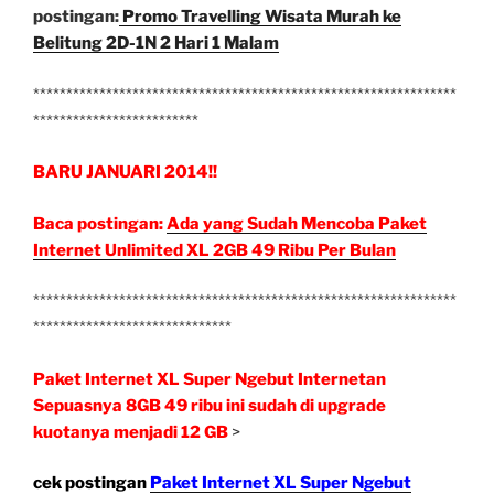
postingan:
Promo Travelling Wisata Murah ke
Belitung 2D-1N 2 Hari 1 Malam
****************************************************************
*************************
BARU JANUARI 2014!!
Baca postingan:
Ada yang Sudah Mencoba Paket
Internet Unlimited XL 2GB 49 Ribu Per Bulan
****************************************************************
******************************
Paket Internet XL Super Ngebut Internetan
Sepuasnya 8GB 49 ribu ini sudah di upgrade
kuotanya menjadi 12 GB
>
cek postingan
Paket Internet XL Super Ngebut