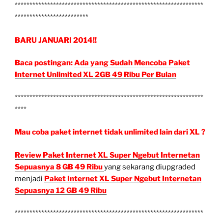
****************************************************************
*************************
BARU JANUARI 2014!!
Baca postingan:
Ada yang Sudah Mencoba Paket
Internet Unlimited XL 2GB 49 Ribu Per Bulan
****************************************************************
****
Mau coba paket internet tidak unlimited lain dari XL ?
Review Paket Internet XL Super Ngebut Internetan
Sepuasnya 8 GB 49 Ribu
yang sekarang diupgraded
menjadi
Paket Internet XL Super Ngebut Internetan
Sepuasnya 12 GB 49 Ribu
****************************************************************