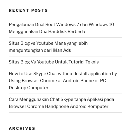
RECENT POSTS
Pengalaman Dual Boot Windows 7 dan Windows 10
Menggunakan Dua Harddisk Berbeda
Situs Blog vs Youtube Mana yang lebih
menguntungkan dari Iklan Ads
Situs Blog Vs Youtube Untuk Tutorial Teknis
How to Use Skype Chat without Install application by
Using Browser Chrome at Android Phone or PC
Desktop Computer
Cara Menggunakan Chat Skype tanpa Aplikasi pada
Browser Chrome Handphone Android Komputer
ARCHIVES