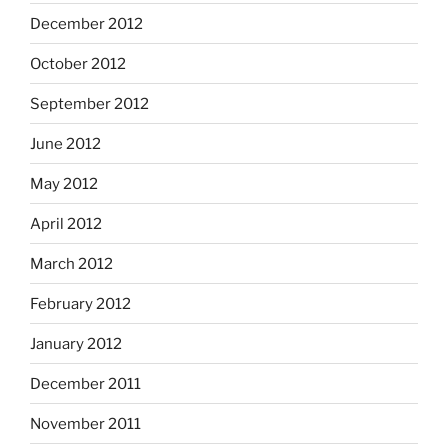
December 2012
October 2012
September 2012
June 2012
May 2012
April 2012
March 2012
February 2012
January 2012
December 2011
November 2011