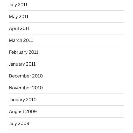
July 2011
May 2011
April 2011
March 2011
February 2011
January 2011
December 2010
November 2010
January 2010
August 2009
July 2009