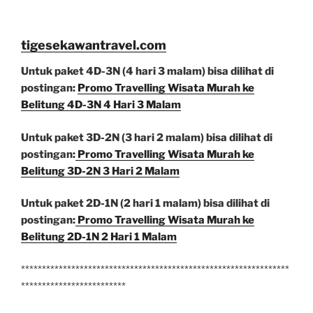
tigesekawantravel.com
Untuk paket 4D-3N (4 hari 3 malam) bisa dilihat di
postingan:
Promo Travelling Wisata Murah ke
Belitung 4D-3N 4 Hari 3 Malam
Untuk paket 3D-2N (3 hari 2 malam) bisa dilihat di
postingan:
Promo Travelling Wisata Murah ke
Belitung 3D-2N 3 Hari 2 Malam
Untuk paket 2D-1N (2 hari 1 malam) bisa dilihat di
postingan:
Promo Travelling Wisata Murah ke
Belitung 2D-1N 2 Hari 1 Malam
****************************************************************
*************************