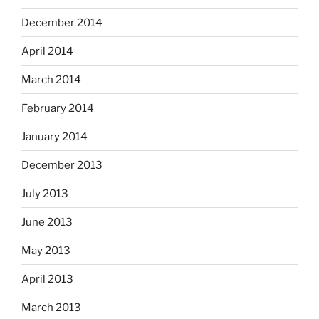
December 2014
April 2014
March 2014
February 2014
January 2014
December 2013
July 2013
June 2013
May 2013
April 2013
March 2013