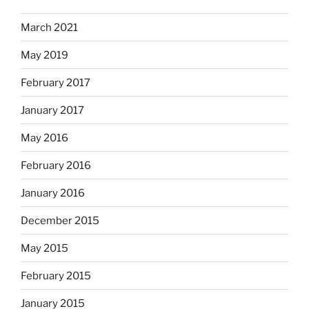
March 2021
May 2019
February 2017
January 2017
May 2016
February 2016
January 2016
December 2015
May 2015
February 2015
January 2015