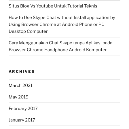
Situs Blog Vs Youtube Untuk Tutorial Teknis
How to Use Skype Chat without Install application by
Using Browser Chrome at Android Phone or PC
Desktop Computer
Cara Menggunakan Chat Skype tanpa Aplikasi pada
Browser Chrome Handphone Android Komputer
ARCHIVES
March 2021
May 2019
February 2017
January 2017