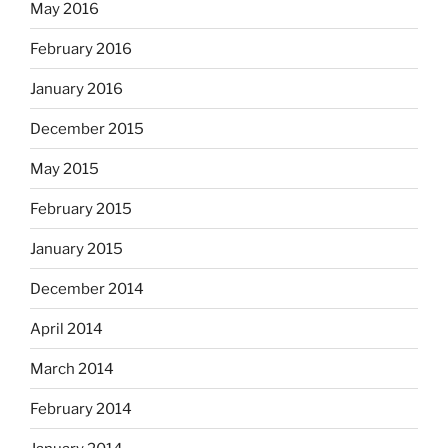
May 2016
February 2016
January 2016
December 2015
May 2015
February 2015
January 2015
December 2014
April 2014
March 2014
February 2014