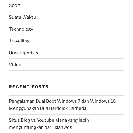
Sport
Suatu Waktu
Technology
Travelling
Uncategorized
Video
RECENT POSTS
Pengalaman Dual Boot Windows 7 dan Windows 10
Menggunakan Dua Harddisk Berbeda
Situs Blog vs Youtube Mana yang lebih
menguntungkan dari Iklan Ads