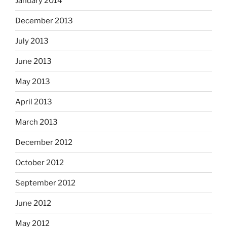
January 2014
December 2013
July 2013
June 2013
May 2013
April 2013
March 2013
December 2012
October 2012
September 2012
June 2012
May 2012