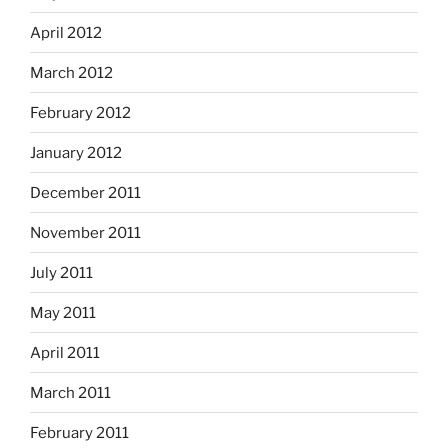
April 2012
March 2012
February 2012
January 2012
December 2011
November 2011
July 2011
May 2011
April 2011
March 2011
February 2011