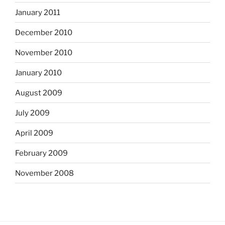
January 2011
December 2010
November 2010
January 2010
August 2009
July 2009
April 2009
February 2009
November 2008