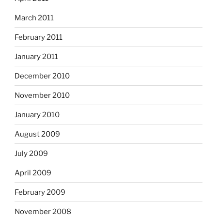
March 2011
February 2011
January 2011
December 2010
November 2010
January 2010
August 2009
July 2009
April 2009
February 2009
November 2008