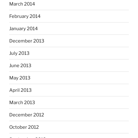
March 2014
February 2014
January 2014
December 2013
July 2013
June 2013
May 2013
April 2013
March 2013
December 2012
October 2012