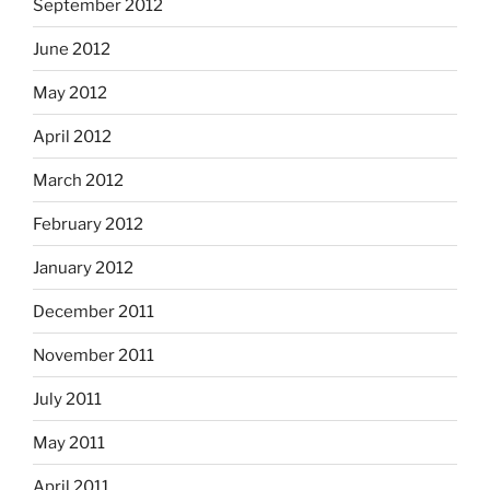
September 2012
June 2012
May 2012
April 2012
March 2012
February 2012
January 2012
December 2011
November 2011
July 2011
May 2011
April 2011