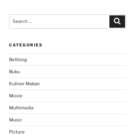
Search
Search
for:
CATEGORIES
Belitong
Buku
Kuliner Makan
Movie
Multimedia
Music
Picture