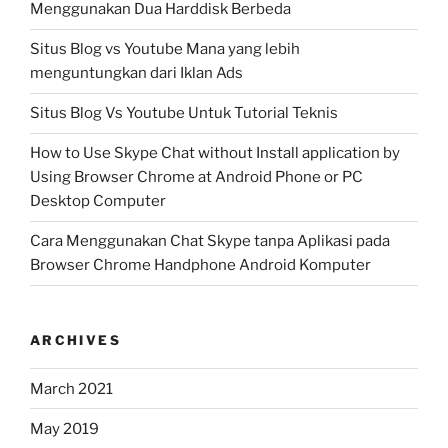
Menggunakan Dua Harddisk Berbeda
Situs Blog vs Youtube Mana yang lebih
menguntungkan dari Iklan Ads
Situs Blog Vs Youtube Untuk Tutorial Teknis
How to Use Skype Chat without Install application by
Using Browser Chrome at Android Phone or PC
Desktop Computer
Cara Menggunakan Chat Skype tanpa Aplikasi pada
Browser Chrome Handphone Android Komputer
ARCHIVES
March 2021
May 2019