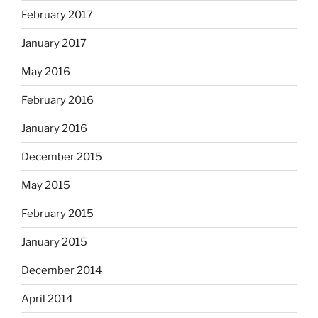
February 2017
January 2017
May 2016
February 2016
January 2016
December 2015
May 2015
February 2015
January 2015
December 2014
April 2014