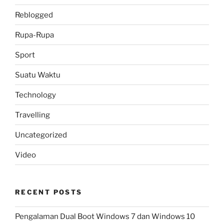
Reblogged
Rupa-Rupa
Sport
Suatu Waktu
Technology
Travelling
Uncategorized
Video
RECENT POSTS
Pengalaman Dual Boot Windows 7 dan Windows 10