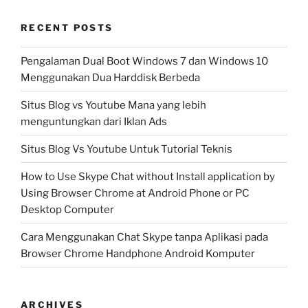
RECENT POSTS
Pengalaman Dual Boot Windows 7 dan Windows 10
Menggunakan Dua Harddisk Berbeda
Situs Blog vs Youtube Mana yang lebih
menguntungkan dari Iklan Ads
Situs Blog Vs Youtube Untuk Tutorial Teknis
How to Use Skype Chat without Install application by
Using Browser Chrome at Android Phone or PC
Desktop Computer
Cara Menggunakan Chat Skype tanpa Aplikasi pada
Browser Chrome Handphone Android Komputer
ARCHIVES