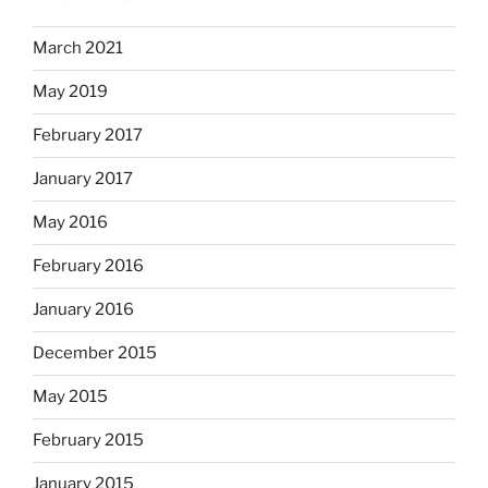
March 2021
May 2019
February 2017
January 2017
May 2016
February 2016
January 2016
December 2015
May 2015
February 2015
January 2015