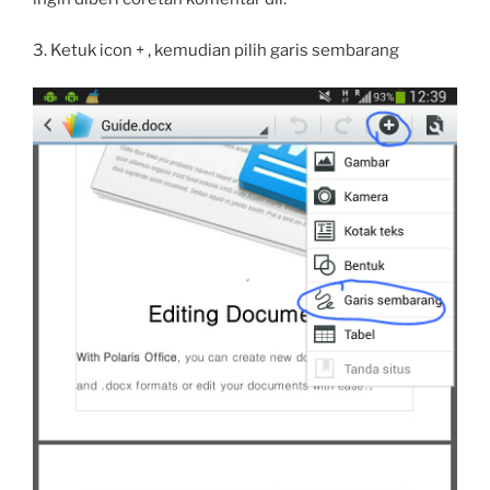
3. Ketuk icon + , kemudian pilih garis sembarang