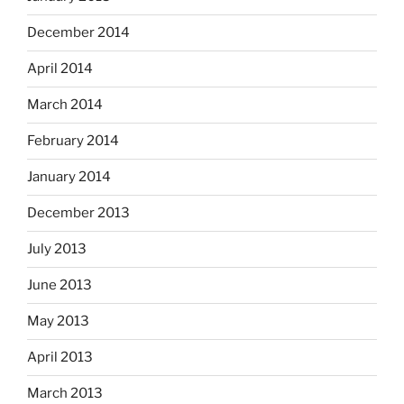
December 2014
April 2014
March 2014
February 2014
January 2014
December 2013
July 2013
June 2013
May 2013
April 2013
March 2013