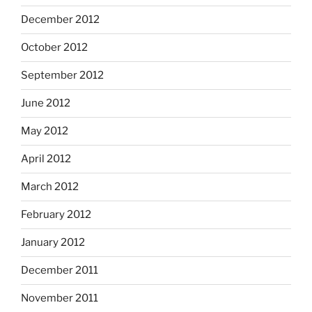
December 2012
October 2012
September 2012
June 2012
May 2012
April 2012
March 2012
February 2012
January 2012
December 2011
November 2011