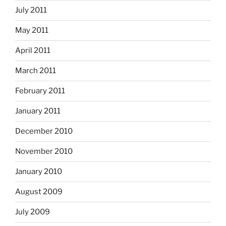
July 2011
May 2011
April 2011
March 2011
February 2011
January 2011
December 2010
November 2010
January 2010
August 2009
July 2009