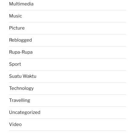
Multimedia
Music
Picture
Reblogged
Rupa-Rupa
Sport
Suatu Waktu
Technology
Travelling
Uncategorized
Video