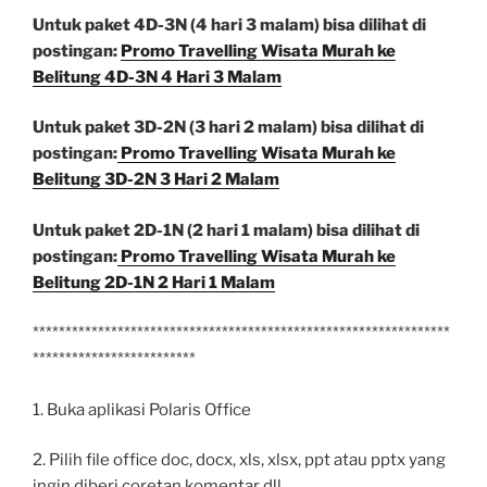
Untuk paket 4D-3N (4 hari 3 malam) bisa dilihat di
postingan:
Promo Travelling Wisata Murah ke
Belitung 4D-3N 4 Hari 3 Malam
Untuk paket 3D-2N (3 hari 2 malam) bisa dilihat di
postingan:
Promo Travelling Wisata Murah ke
Belitung 3D-2N 3 Hari 2 Malam
Untuk paket 2D-1N (2 hari 1 malam) bisa dilihat di
postingan:
Promo Travelling Wisata Murah ke
Belitung 2D-1N 2 Hari 1 Malam
****************************************************************
*************************
1. Buka aplikasi Polaris Office
2. Pilih file office doc, docx, xls, xlsx, ppt atau pptx yang
ingin diberi coretan komentar dll.