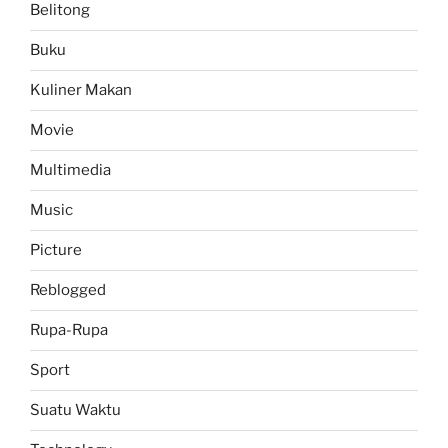
Belitong
Buku
Kuliner Makan
Movie
Multimedia
Music
Picture
Reblogged
Rupa-Rupa
Sport
Suatu Waktu