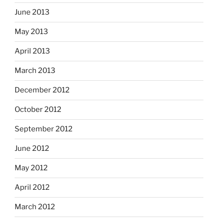
June 2013
May 2013
April 2013
March 2013
December 2012
October 2012
September 2012
June 2012
May 2012
April 2012
March 2012