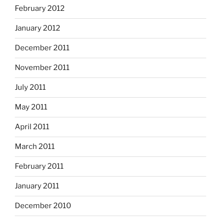
February 2012
January 2012
December 2011
November 2011
July 2011
May 2011
April 2011
March 2011
February 2011
January 2011
December 2010