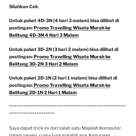
Silahkan Cek
:
Untuk paket 4D-3N (4 hari 3 malam) bisa dilihat di
postingan:
Promo Travelling Wisata Murah ke
Belitung 4D-3N 4 Hari 3 Malam
Untuk paket 3D-2N (3 hari 2 malam) bisa dilihat di
postingan:
Promo Travelling Wisata Murah ke
Belitung 3D-2N 3 Hari 2 Malam
Untuk paket 2D-1N (2 hari 1 malam) bisa dilihat di
postingan:
Promo Travelling Wisata Murah ke
Belitung 2D-1N 2 Hari 1 Malam
****************************************************************
*************************
Saya dapat trick ini dari salah satu Majalah Komputer
dalam negeri, cuma lupa majalah apa. Kegunaan