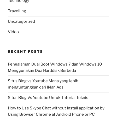
Technology
Travelling
Uncategorized
Video
RECENT POSTS
Pengalaman Dual Boot Windows 7 dan Windows 10
Menggunakan Dua Harddisk Berbeda
Situs Blog vs Youtube Mana yang lebih
menguntungkan dari Iklan Ads
Situs Blog Vs Youtube Untuk Tutorial Teknis
How to Use Skype Chat without Install application by
Using Browser Chrome at Android Phone or PC