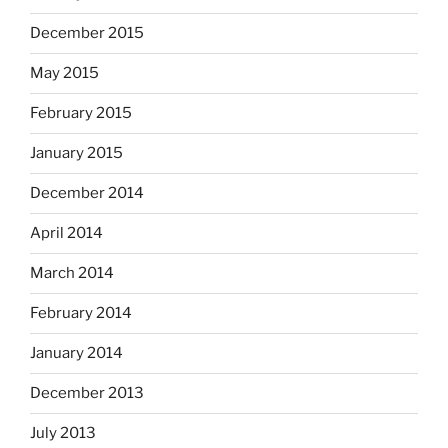
December 2015
May 2015
February 2015
January 2015
December 2014
April 2014
March 2014
February 2014
January 2014
December 2013
July 2013