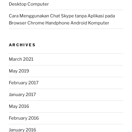
Desktop Computer
Cara Menggunakan Chat Skype tanpa Aplikasi pada
Browser Chrome Handphone Android Komputer
ARCHIVES
March 2021
May 2019
February 2017
January 2017
May 2016
February 2016
January 2016