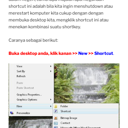
shortcut ini adalah bila kita ingin menshutdown atau
merestart komputer kita cukup dengan dengan
membuka desktop kita, mengklik shortcut ini atau
menekan kombinasi suatu shortkey.
Caranya sebagai berikut:
Buka desktop anda, klik kanan >>
New
>>
Shortcut
.