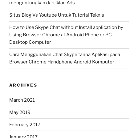
menguntungkan dari Iklan Ads
Situs Blog Vs Youtube Untuk Tutorial Teknis
How to Use Skype Chat without Install application by
Using Browser Chrome at Android Phone or PC
Desktop Computer
Cara Menggunakan Chat Skype tanpa Aplikasi pada
Browser Chrome Handphone Android Komputer
ARCHIVES
March 2021
May 2019
February 2017
January 2017