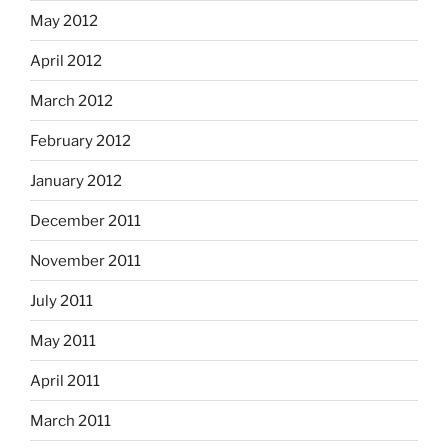
May 2012
April 2012
March 2012
February 2012
January 2012
December 2011
November 2011
July 2011
May 2011
April 2011
March 2011