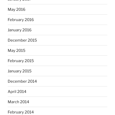
May 2016
February 2016
January 2016
December 2015
May 2015
February 2015
January 2015
December 2014
April 2014
March 2014
February 2014