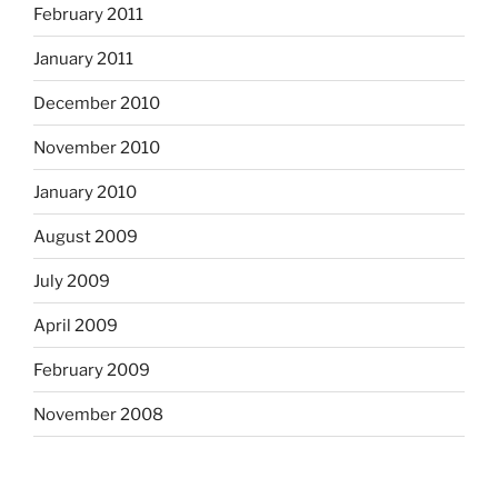
February 2011
January 2011
December 2010
November 2010
January 2010
August 2009
July 2009
April 2009
February 2009
November 2008