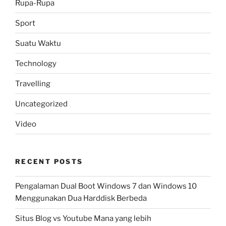
Rupa-Rupa
Sport
Suatu Waktu
Technology
Travelling
Uncategorized
Video
RECENT POSTS
Pengalaman Dual Boot Windows 7 dan Windows 10
Menggunakan Dua Harddisk Berbeda
Situs Blog vs Youtube Mana yang lebih