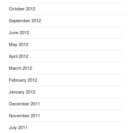
October 2012
September 2012
June 2012
May 2012
April 2012
March 2012
February 2012
January 2012
December 2011
November 2011
July 2011