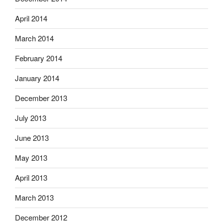
April 2014
March 2014
February 2014
January 2014
December 2013
July 2013
June 2013
May 2013
April 2013
March 2013
December 2012