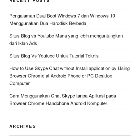
RECENT POSTS
Pengalaman Dual Boot Windows 7 dan Windows 10
Menggunakan Dua Harddisk Berbeda
Situs Blog vs Youtube Mana yang lebih menguntungkan
dari Iklan Ads
Situs Blog Vs Youtube Untuk Tutorial Teknis
How to Use Skype Chat without Install application by Using
Browser Chrome at Android Phone or PC Desktop
Computer
Cara Menggunakan Chat Skype tanpa Aplikasi pada
Browser Chrome Handphone Android Komputer
ARCHIVES