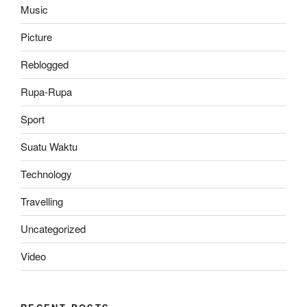
Music
Picture
Reblogged
Rupa-Rupa
Sport
Suatu Waktu
Technology
Travelling
Uncategorized
Video