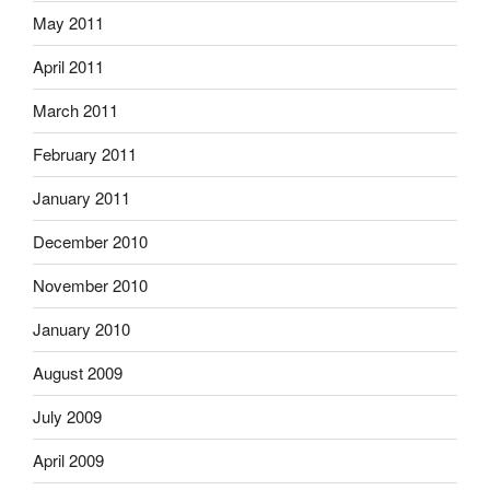
May 2011
April 2011
March 2011
February 2011
January 2011
December 2010
November 2010
January 2010
August 2009
July 2009
April 2009