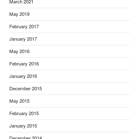
March 2021
May 2019
February 2017
January 2017
May 2016
February 2016
January 2016
December 2015
May 2015
February 2015
January 2015
December 2014