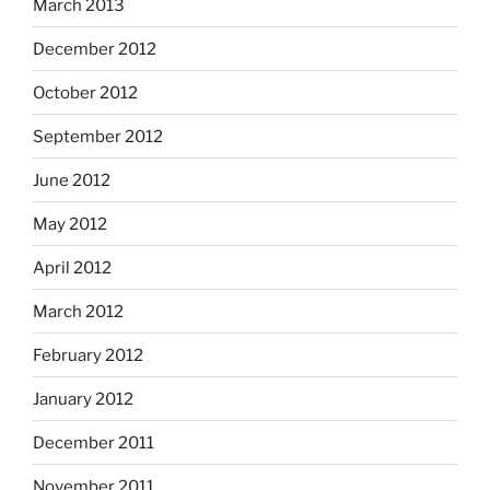
March 2013
December 2012
October 2012
September 2012
June 2012
May 2012
April 2012
March 2012
February 2012
January 2012
December 2011
November 2011