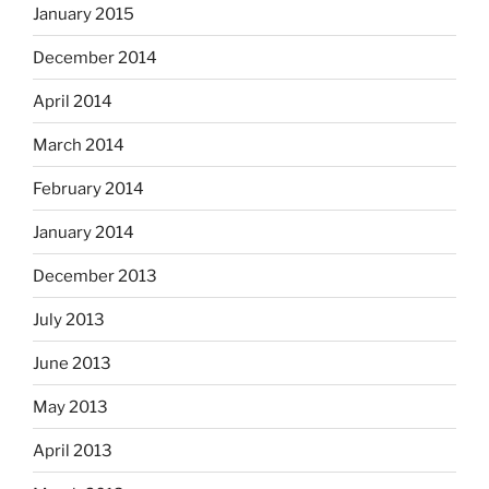
January 2015
December 2014
April 2014
March 2014
February 2014
January 2014
December 2013
July 2013
June 2013
May 2013
April 2013