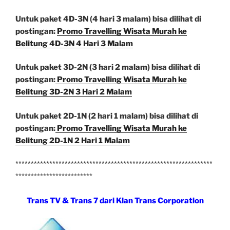
Untuk paket 4D-3N (4 hari 3 malam) bisa dilihat di
postingan:
Promo Travelling Wisata Murah ke
Belitung 4D-3N 4 Hari 3 Malam
Untuk paket 3D-2N (3 hari 2 malam) bisa dilihat di
postingan:
Promo Travelling Wisata Murah ke
Belitung 3D-2N 3 Hari 2 Malam
Untuk paket 2D-1N (2 hari 1 malam) bisa dilihat di
postingan:
Promo Travelling Wisata Murah ke
Belitung 2D-1N 2 Hari 1 Malam
****************************************************************
*************************
Trans TV & Trans 7 dari Klan Trans Corporation