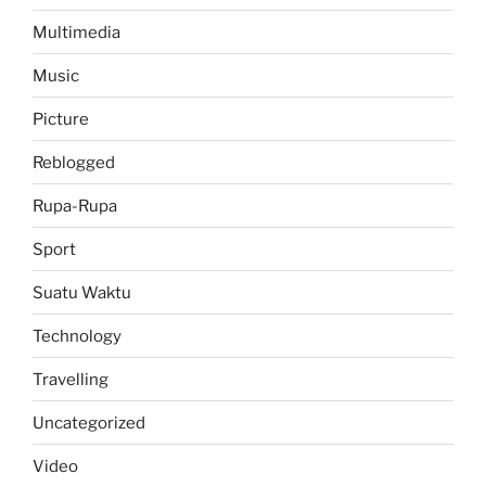
Multimedia
Music
Picture
Reblogged
Rupa-Rupa
Sport
Suatu Waktu
Technology
Travelling
Uncategorized
Video