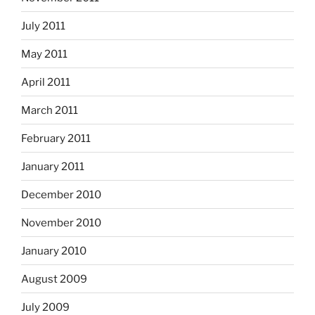
July 2011
May 2011
April 2011
March 2011
February 2011
January 2011
December 2010
November 2010
January 2010
August 2009
July 2009