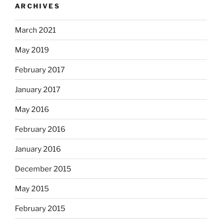
ARCHIVES
March 2021
May 2019
February 2017
January 2017
May 2016
February 2016
January 2016
December 2015
May 2015
February 2015