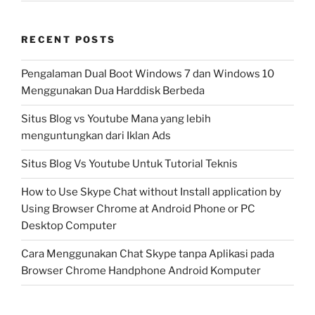
RECENT POSTS
Pengalaman Dual Boot Windows 7 dan Windows 10
Menggunakan Dua Harddisk Berbeda
Situs Blog vs Youtube Mana yang lebih
menguntungkan dari Iklan Ads
Situs Blog Vs Youtube Untuk Tutorial Teknis
How to Use Skype Chat without Install application by
Using Browser Chrome at Android Phone or PC
Desktop Computer
Cara Menggunakan Chat Skype tanpa Aplikasi pada
Browser Chrome Handphone Android Komputer