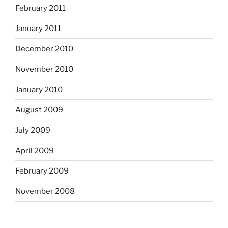
February 2011
January 2011
December 2010
November 2010
January 2010
August 2009
July 2009
April 2009
February 2009
November 2008