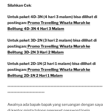
Silahkan Cek
:
Untuk paket 4D-3N (4 hari 3 malam) bisa dilihat di
postingan:
Promo Travelling Wisata Murah ke
Belitung 4D-3N 4 Hari 3 Malam
Untuk paket 3D-2N (3 hari 2 malam) bisa dilihat di
postingan:
Promo Travelling Wisata Murah ke
Belitung 3D-2N 3 Hari 2 Malam
Untuk paket 2D-1N (2 hari 1 malam) bisa dilihat di
postingan:
Promo Travelling Wisata Murah ke
Belitung 2D-1N 2 Hari 1 Malam
****************************************************************
*************************
Awalnya ada bapak-bapak yang seruangan dengan saya
di kantor minta tolong ngereset password login