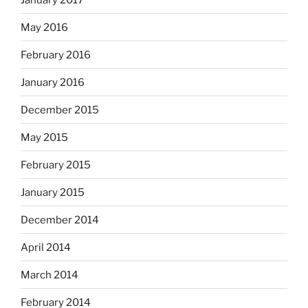
May 2016
February 2016
January 2016
December 2015
May 2015
February 2015
January 2015
December 2014
April 2014
March 2014
February 2014