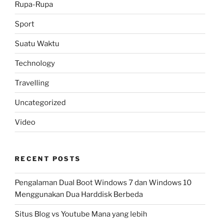
Rupa-Rupa
Sport
Suatu Waktu
Technology
Travelling
Uncategorized
Video
RECENT POSTS
Pengalaman Dual Boot Windows 7 dan Windows 10
Menggunakan Dua Harddisk Berbeda
Situs Blog vs Youtube Mana yang lebih