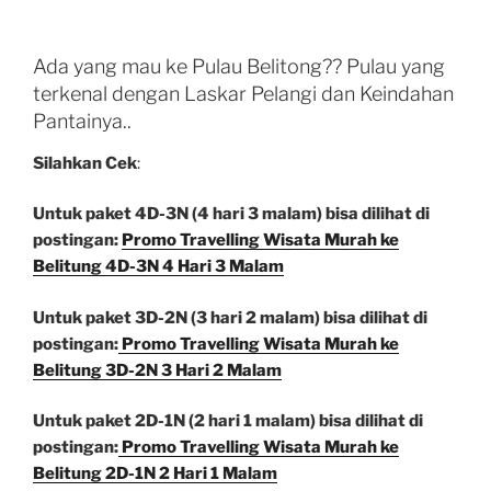
Ada yang mau ke Pulau Belitong?? Pulau yang
terkenal dengan Laskar Pelangi dan Keindahan
Pantainya..
Silahkan Cek
:
Untuk paket 4D-3N (4 hari 3 malam) bisa dilihat di
postingan:
Promo Travelling Wisata Murah ke
Belitung 4D-3N 4 Hari 3 Malam
Untuk paket 3D-2N (3 hari 2 malam) bisa dilihat di
postingan:
Promo Travelling Wisata Murah ke
Belitung 3D-2N 3 Hari 2 Malam
Untuk paket 2D-1N (2 hari 1 malam) bisa dilihat di
postingan:
Promo Travelling Wisata Murah ke
Belitung 2D-1N 2 Hari 1 Malam