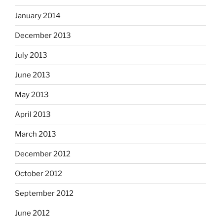
January 2014
December 2013
July 2013
June 2013
May 2013
April 2013
March 2013
December 2012
October 2012
September 2012
June 2012