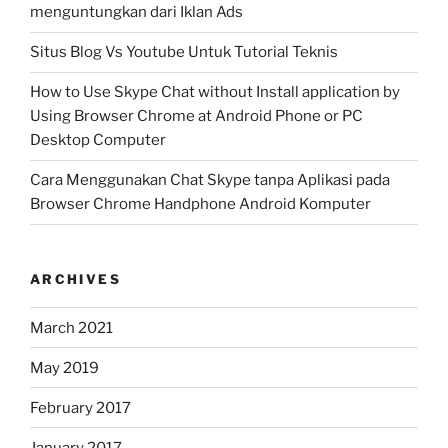
menguntungkan dari Iklan Ads
Situs Blog Vs Youtube Untuk Tutorial Teknis
How to Use Skype Chat without Install application by
Using Browser Chrome at Android Phone or PC
Desktop Computer
Cara Menggunakan Chat Skype tanpa Aplikasi pada
Browser Chrome Handphone Android Komputer
ARCHIVES
March 2021
May 2019
February 2017
January 2017