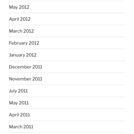
May 2012
April 2012
March 2012
February 2012
January 2012
December 2011
November 2011
July 2011
May 2011
April 2011
March 2011