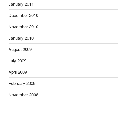
January 2011
December 2010
November 2010
January 2010
August 2009
July 2009
April 2009
February 2009
November 2008