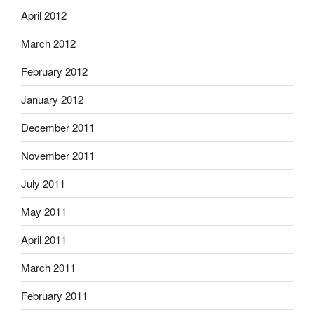
April 2012
March 2012
February 2012
January 2012
December 2011
November 2011
July 2011
May 2011
April 2011
March 2011
February 2011