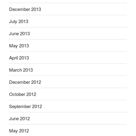
December 2013
July 2013
June 2013
May 2013
April 2013
March 2013
December 2012
October 2012
September 2012
June 2012
May 2012