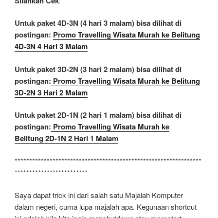
Silahkan Cek
:
Untuk paket 4D-3N (4 hari 3 malam) bisa dilihat di
postingan:
Promo Travelling Wisata Murah ke Belitung
4D-3N 4 Hari 3 Malam
Untuk paket 3D-2N (3 hari 2 malam) bisa dilihat di
postingan:
Promo Travelling Wisata Murah ke Belitung
3D-2N 3 Hari 2 Malam
Untuk paket 2D-1N (2 hari 1 malam) bisa dilihat di
postingan:
Promo Travelling Wisata Murah ke
Belitung 2D-1N 2 Hari 1 Malam
****************************************************************
*************************
Saya dapat trick ini dari salah satu Majalah Komputer
dalam negeri, cuma lupa majalah apa. Kegunaan shortcut