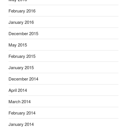
February 2016
January 2016
December 2015
May 2015
February 2015
January 2015
December 2014
April 2014
March 2014
February 2014
January 2014