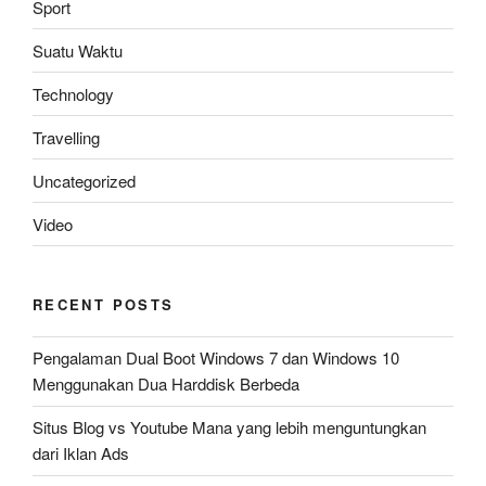
Sport
Suatu Waktu
Technology
Travelling
Uncategorized
Video
RECENT POSTS
Pengalaman Dual Boot Windows 7 dan Windows 10
Menggunakan Dua Harddisk Berbeda
Situs Blog vs Youtube Mana yang lebih menguntungkan
dari Iklan Ads