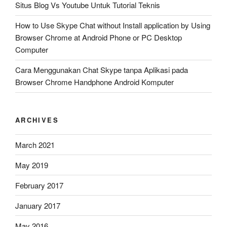
Situs Blog Vs Youtube Untuk Tutorial Teknis
How to Use Skype Chat without Install application by Using
Browser Chrome at Android Phone or PC Desktop
Computer
Cara Menggunakan Chat Skype tanpa Aplikasi pada
Browser Chrome Handphone Android Komputer
ARCHIVES
March 2021
May 2019
February 2017
January 2017
May 2016