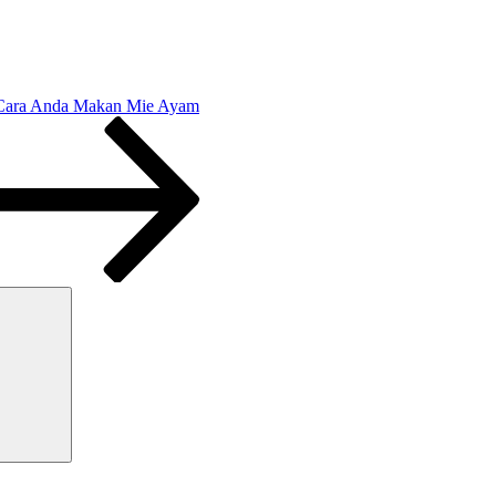
Cara Anda Makan Mie Ayam
Search