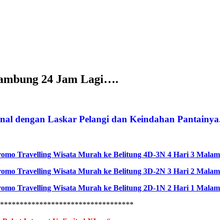
yambung 24 Jam Lagi….
nal dengan Laskar Pelangi dan Keindahan Pantainya.
omo Travelling Wisata Murah ke Belitung 4D-3N 4 Hari 3 Malam
omo Travelling Wisata Murah ke Belitung 3D-2N 3 Hari 2 Malam
omo Travelling Wisata Murah ke Belitung 2D-1N 2 Hari 1 Malam
***********************************