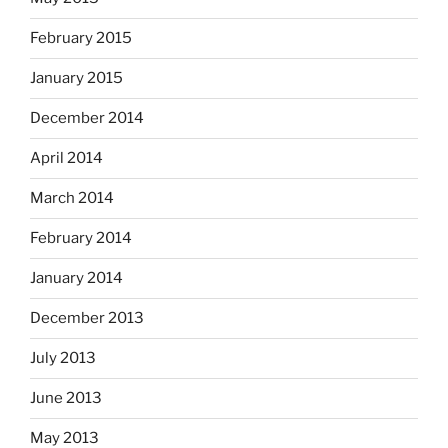
February 2015
January 2015
December 2014
April 2014
March 2014
February 2014
January 2014
December 2013
July 2013
June 2013
May 2013