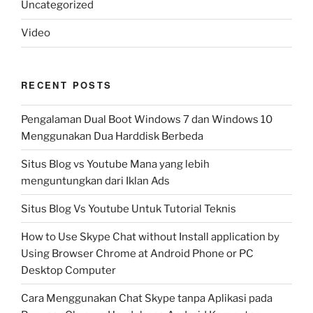
Uncategorized
Video
RECENT POSTS
Pengalaman Dual Boot Windows 7 dan Windows 10
Menggunakan Dua Harddisk Berbeda
Situs Blog vs Youtube Mana yang lebih
menguntungkan dari Iklan Ads
Situs Blog Vs Youtube Untuk Tutorial Teknis
How to Use Skype Chat without Install application by
Using Browser Chrome at Android Phone or PC
Desktop Computer
Cara Menggunakan Chat Skype tanpa Aplikasi pada