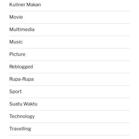
Kuliner Makan
Movie
Multimedia
Music
Picture
Reblogged
Rupa-Rupa
Sport
Suatu Waktu
Technology
Travelling