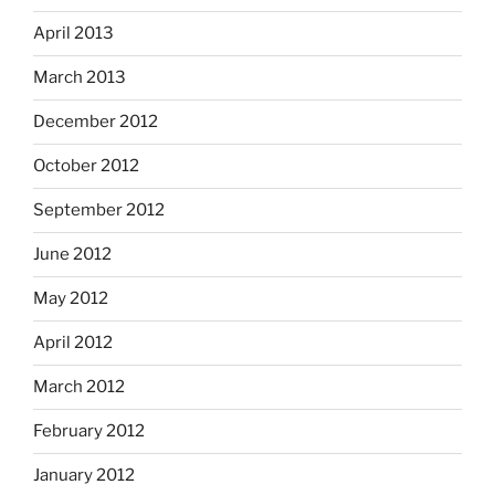
April 2013
March 2013
December 2012
October 2012
September 2012
June 2012
May 2012
April 2012
March 2012
February 2012
January 2012