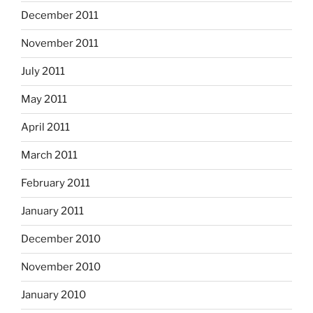
December 2011
November 2011
July 2011
May 2011
April 2011
March 2011
February 2011
January 2011
December 2010
November 2010
January 2010