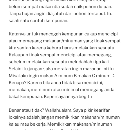
belum sempat makan dia sudah naik pohon duluan.
Tanpa hujan angin dia jatuh dari pohon tersebut. Itu
salah satu contoh kempunan.
Katanya untuk mencegah kempunan cukup mencicipi
atau memegang makanan/minuman yang tidak sempat
kita santap karena keburu harus melakukan sesuatu.
Kalaupun tidak sempat mencicipi atau memegang,
sebelum melakukan sesuatu meludahlah tiga kali.
Selain itu jangan suka meratap ingin makanan ini itu.
Misal aku ingin makan A minum B makan C minum D.
Kenapa? Karena bila anda tidak bisa mencicipi,
memakan, meminum atau minimal memegang anda
bakal kempunan. Kepercayaannya begitu
Benar atau tidak? Wallahualam. Saya pikir kearifan
lokalnya adalah jangan memikirkan makanan/minuman
kalau mau bekerja. Memikirkan makanan/minuman