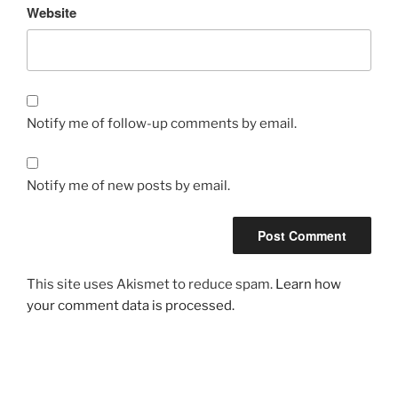
Website
Notify me of follow-up comments by email.
Notify me of new posts by email.
This site uses Akismet to reduce spam.
Learn how
your comment data is processed.
Post