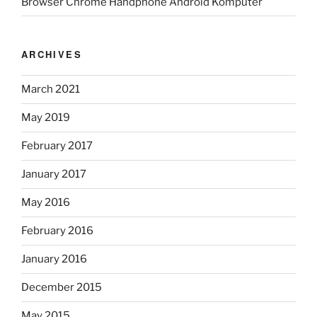
Browser Chrome Handphone Android Komputer
ARCHIVES
March 2021
May 2019
February 2017
January 2017
May 2016
February 2016
January 2016
December 2015
May 2015