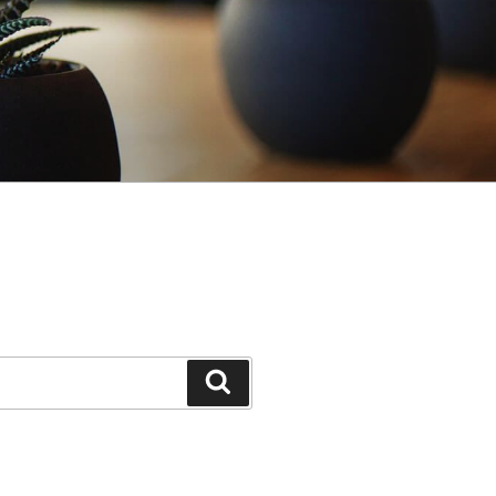
Search