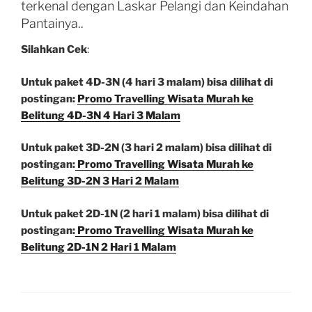
terkenal dengan Laskar Pelangi dan Keindahan
Pantainya..
Silahkan Cek
:
Untuk paket 4D-3N (4 hari 3 malam) bisa dilihat di
postingan:
Promo Travelling Wisata Murah ke
Belitung 4D-3N 4 Hari 3 Malam
Untuk paket 3D-2N (3 hari 2 malam) bisa dilihat di
postingan:
Promo Travelling Wisata Murah ke
Belitung 3D-2N 3 Hari 2 Malam
Untuk paket 2D-1N (2 hari 1 malam) bisa dilihat di
postingan:
Promo Travelling Wisata Murah ke
Belitung 2D-1N 2 Hari 1 Malam