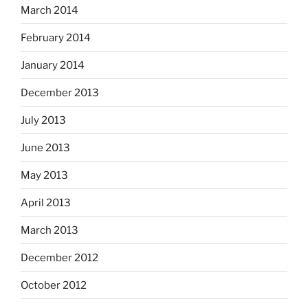
March 2014
February 2014
January 2014
December 2013
July 2013
June 2013
May 2013
April 2013
March 2013
December 2012
October 2012