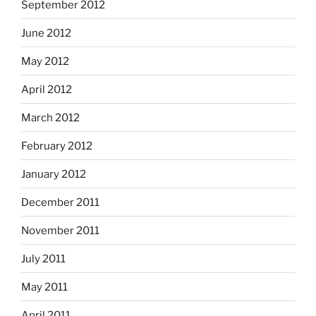
September 2012
June 2012
May 2012
April 2012
March 2012
February 2012
January 2012
December 2011
November 2011
July 2011
May 2011
April 2011