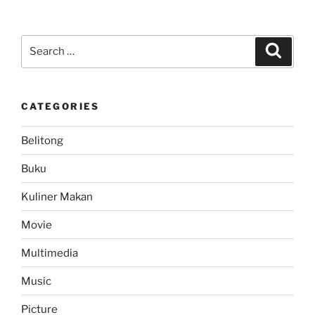
Search
Search
for:
CATEGORIES
Belitong
Buku
Kuliner Makan
Movie
Multimedia
Music
Picture