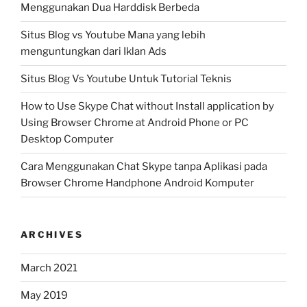
Menggunakan Dua Harddisk Berbeda
Situs Blog vs Youtube Mana yang lebih
menguntungkan dari Iklan Ads
Situs Blog Vs Youtube Untuk Tutorial Teknis
How to Use Skype Chat without Install application by
Using Browser Chrome at Android Phone or PC
Desktop Computer
Cara Menggunakan Chat Skype tanpa Aplikasi pada
Browser Chrome Handphone Android Komputer
ARCHIVES
March 2021
May 2019