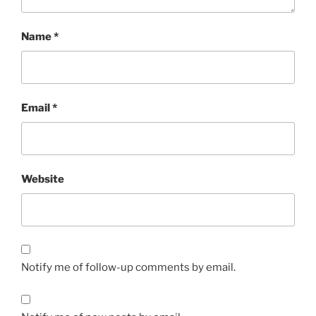
Name
*
Email
*
Website
Notify me of follow-up comments by email.