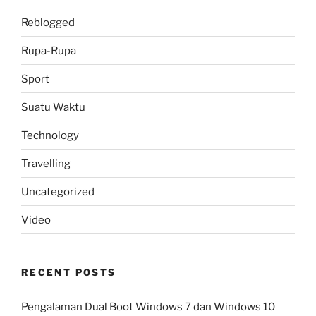
Reblogged
Rupa-Rupa
Sport
Suatu Waktu
Technology
Travelling
Uncategorized
Video
RECENT POSTS
Pengalaman Dual Boot Windows 7 dan Windows 10