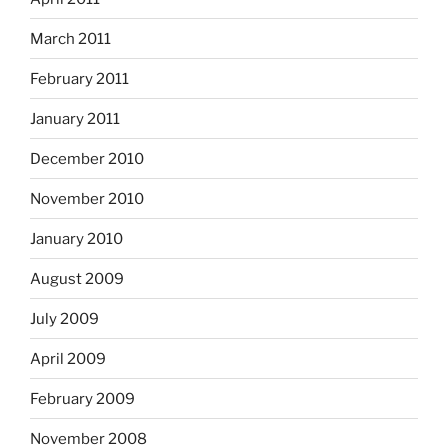
March 2011
February 2011
January 2011
December 2010
November 2010
January 2010
August 2009
July 2009
April 2009
February 2009
November 2008