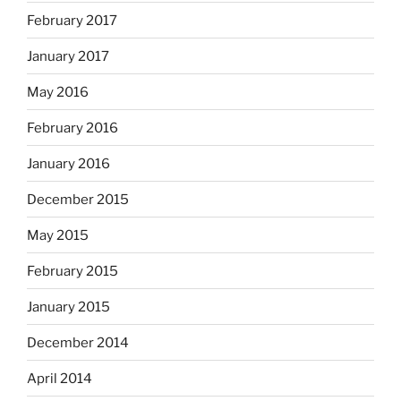
February 2017
January 2017
May 2016
February 2016
January 2016
December 2015
May 2015
February 2015
January 2015
December 2014
April 2014