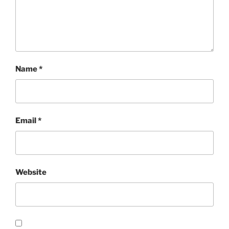
Name
*
Email
*
Website