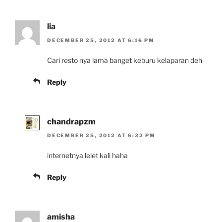
lia
DECEMBER 25, 2012 AT 6:16 PM
Cari resto nya lama banget keburu kelaparan deh
Reply
chandrapzm
DECEMBER 25, 2012 AT 6:32 PM
internetnya lelet kali haha
Reply
amisha