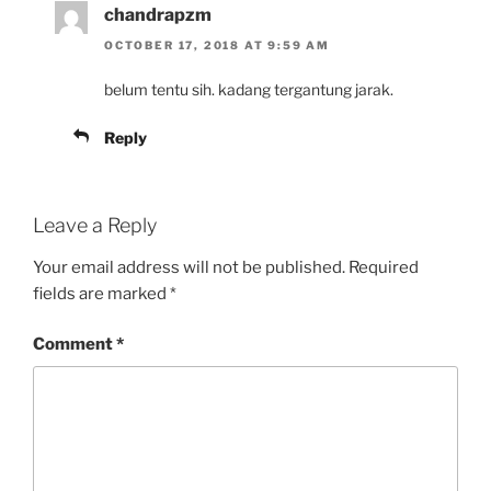
chandrapzm
OCTOBER 17, 2018 AT 9:59 AM
belum tentu sih. kadang tergantung jarak.
Reply
Leave a Reply
Your email address will not be published.
Required
fields are marked
*
Comment
*