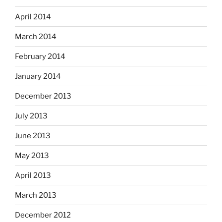
April 2014
March 2014
February 2014
January 2014
December 2013
July 2013
June 2013
May 2013
April 2013
March 2013
December 2012