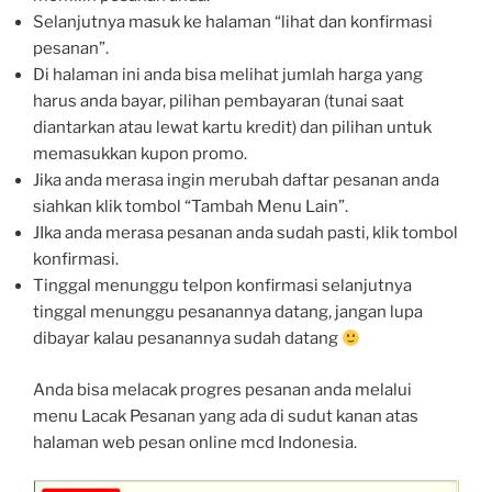
Selanjutnya masuk ke halaman “lihat dan konfirmasi
pesanan”.
Di halaman ini anda bisa melihat jumlah harga yang
harus anda bayar, pilihan pembayaran (tunai saat
diantarkan atau lewat kartu kredit) dan pilihan untuk
memasukkan kupon promo.
Jika anda merasa ingin merubah daftar pesanan anda
siahkan klik tombol “Tambah Menu Lain”.
JIka anda merasa pesanan anda sudah pasti, klik tombol
konfirmasi.
Tinggal menunggu telpon konfirmasi selanjutnya
tinggal menunggu pesanannya datang, jangan lupa
dibayar kalau pesanannya sudah datang
Anda bisa melacak progres pesanan anda melalui
menu Lacak Pesanan yang ada di sudut kanan atas
halaman web pesan online mcd Indonesia.