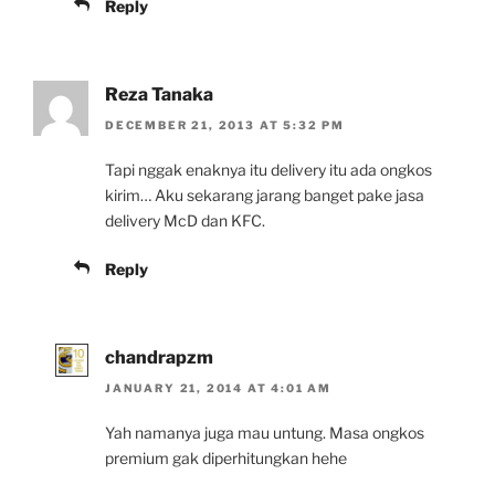
Reply
Reza Tanaka
DECEMBER 21, 2013 AT 5:32 PM
Tapi nggak enaknya itu delivery itu ada ongkos
kirim… Aku sekarang jarang banget pake jasa
delivery McD dan KFC.
Reply
chandrapzm
JANUARY 21, 2014 AT 4:01 AM
Yah namanya juga mau untung. Masa ongkos
premium gak diperhitungkan hehe