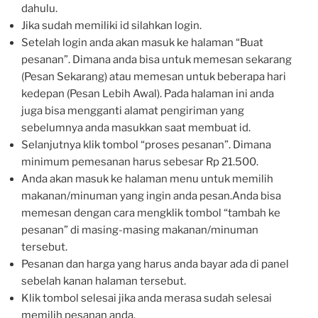
dahulu.
Jika sudah memiliki id silahkan login.
Setelah login anda akan masuk ke halaman “Buat
pesanan”. Dimana anda bisa untuk memesan sekarang
(Pesan Sekarang) atau memesan untuk beberapa hari
kedepan (Pesan Lebih Awal). Pada halaman ini anda
juga bisa mengganti alamat pengiriman yang
sebelumnya anda masukkan saat membuat id.
Selanjutnya klik tombol “proses pesanan”. Dimana
minimum pemesanan harus sebesar Rp 21.500.
Anda akan masuk ke halaman menu untuk memilih
makanan/minuman yang ingin anda pesan.Anda bisa
memesan dengan cara mengklik tombol “tambah ke
pesanan” di masing-masing makanan/minuman
tersebut.
Pesanan dan harga yang harus anda bayar ada di panel
sebelah kanan halaman tersebut.
Klik tombol selesai jika anda merasa sudah selesai
memilih pesanan anda.