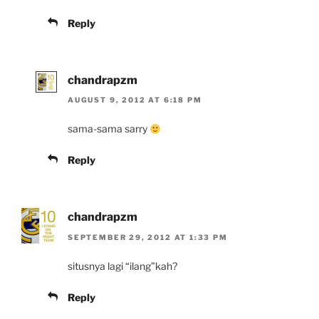
Reply
chandrapzm
AUGUST 9, 2012 AT 6:18 PM
sama-sama sarry
Reply
chandrapzm
SEPTEMBER 29, 2012 AT 1:33 PM
situsnya lagi “ilang”kah?
Reply