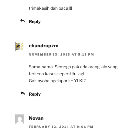
trimakasih dah baca!!!!
Reply
chandrapzm
NOVEMBER 13, 2013 AT 5:13 PM
Sama-sama. Semoga gak ada orang lain yang
terkena kasus seperti itu lagi.
Gak nyoba ngelapor ke YLKI?
Reply
Novan
FEBRUARY 12, 2014 AT 9:06 PM