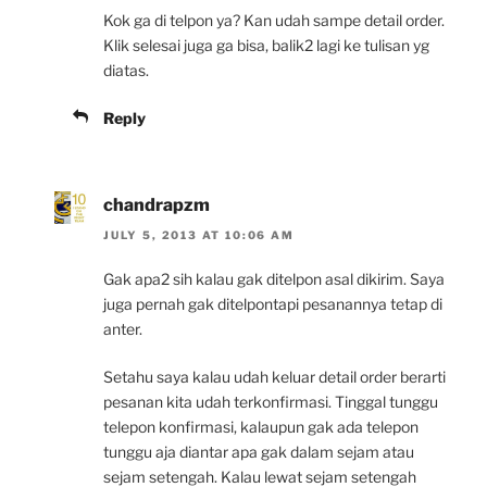
Kok ga di telpon ya? Kan udah sampe detail order.
Klik selesai juga ga bisa, balik2 lagi ke tulisan yg
diatas.
Reply
chandrapzm
JULY 5, 2013 AT 10:06 AM
Gak apa2 sih kalau gak ditelpon asal dikirim. Saya
juga pernah gak ditelpontapi pesanannya tetap di
anter.
Setahu saya kalau udah keluar detail order berarti
pesanan kita udah terkonfirmasi. Tinggal tunggu
telepon konfirmasi, kalaupun gak ada telepon
tunggu aja diantar apa gak dalam sejam atau
sejam setengah. Kalau lewat sejam setengah