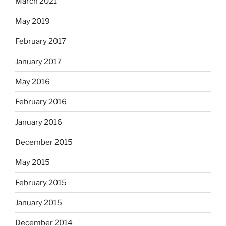
March 2021
May 2019
February 2017
January 2017
May 2016
February 2016
January 2016
December 2015
May 2015
February 2015
January 2015
December 2014