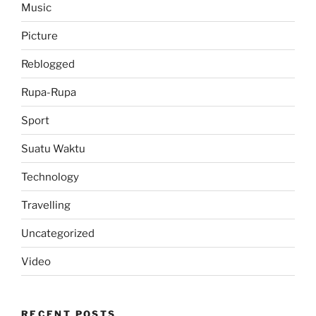
Music
Picture
Reblogged
Rupa-Rupa
Sport
Suatu Waktu
Technology
Travelling
Uncategorized
Video
RECENT POSTS