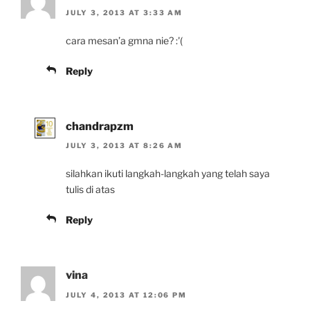
JULY 3, 2013 AT 3:33 AM
cara mesan’a gmna nie? :'(
Reply
chandrapzm
JULY 3, 2013 AT 8:26 AM
silahkan ikuti langkah-langkah yang telah saya
tulis di atas
Reply
vina
JULY 4, 2013 AT 12:06 PM