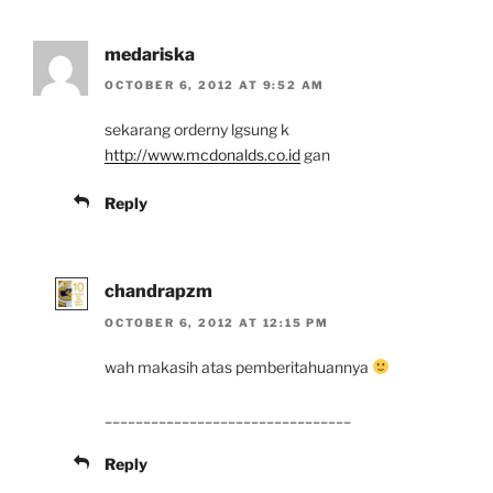
medariska
OCTOBER 6, 2012 AT 9:52 AM
sekarang orderny lgsung k
http://www.mcdonalds.co.id
gan
Reply
chandrapzm
OCTOBER 6, 2012 AT 12:15 PM
wah makasih atas pemberitahuannya
________________________________
Reply