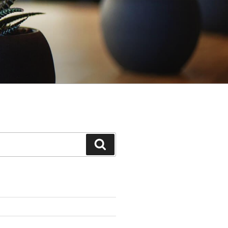
Search