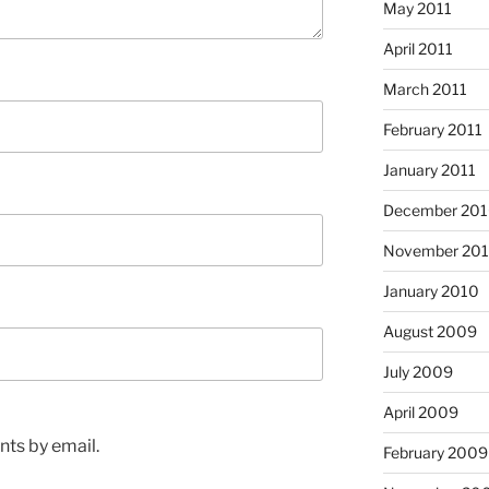
May 2011
April 2011
March 2011
February 2011
January 2011
December 20
November 20
January 2010
August 2009
July 2009
April 2009
ts by email.
February 2009