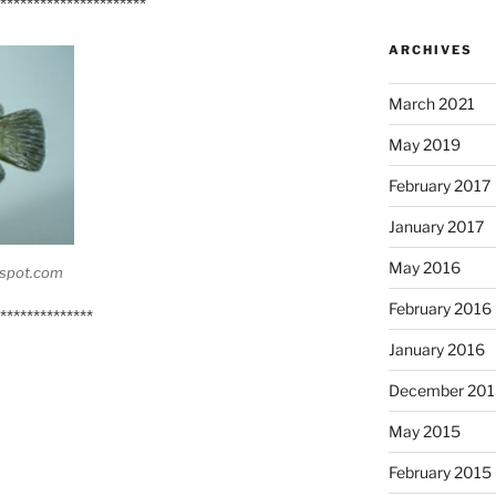
**********************
ARCHIVES
March 2021
May 2019
February 2017
January 2017
May 2016
gspot.com
February 2016
**************
January 2016
December 201
May 2015
February 2015