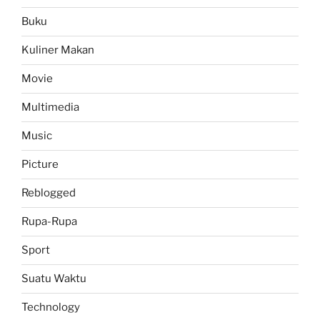
Buku
Kuliner Makan
Movie
Multimedia
Music
Picture
Reblogged
Rupa-Rupa
Sport
Suatu Waktu
Technology