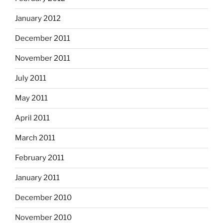
January 2012
December 2011
November 2011
July 2011
May 2011
April 2011
March 2011
February 2011
January 2011
December 2010
November 2010