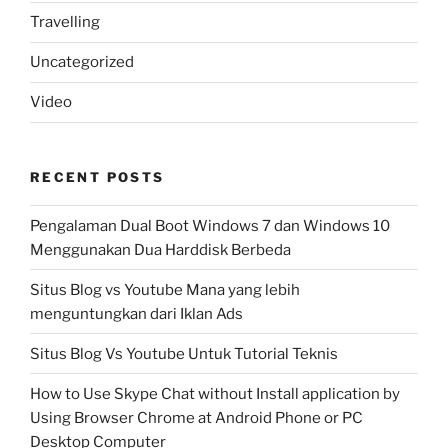
Travelling
Uncategorized
Video
RECENT POSTS
Pengalaman Dual Boot Windows 7 dan Windows 10
Menggunakan Dua Harddisk Berbeda
Situs Blog vs Youtube Mana yang lebih
menguntungkan dari Iklan Ads
Situs Blog Vs Youtube Untuk Tutorial Teknis
How to Use Skype Chat without Install application by
Using Browser Chrome at Android Phone or PC
Desktop Computer