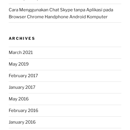
Cara Menggunakan Chat Skype tanpa Aplikasi pada
Browser Chrome Handphone Android Komputer
ARCHIVES
March 2021
May 2019
February 2017
January 2017
May 2016
February 2016
January 2016