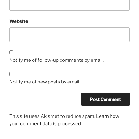
Website
Notify me of follow-up comments by email.
Notify me of new posts by email.
This site uses Akismet to reduce spam.
Learn how
your comment data is processed.