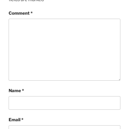
Comment
*
Name
*
Email
*