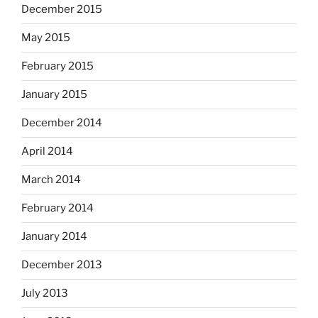
December 2015
May 2015
February 2015
January 2015
December 2014
April 2014
March 2014
February 2014
January 2014
December 2013
July 2013