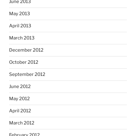
June 2013
May 2013
April 2013
March 2013
December 2012
October 2012
September 2012
June 2012
May 2012
April 2012
March 2012
February 2012