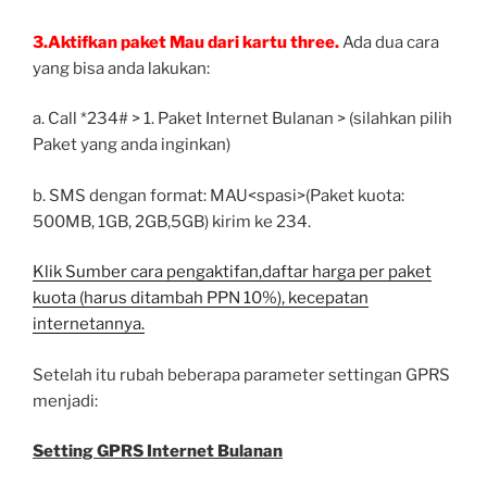
3.Aktifkan paket Mau dari kartu three.
Ada dua cara
yang bisa anda lakukan:
a. Call *234# > 1. Paket Internet Bulanan > (silahkan pilih
Paket yang anda inginkan)
b. SMS dengan format: MAU<spasi>(Paket kuota:
500MB, 1GB, 2GB,5GB) kirim ke 234.
Klik Sumber cara pengaktifan,daftar harga per paket
kuota (harus ditambah PPN 10%), kecepatan
internetannya.
Setelah itu rubah beberapa parameter settingan GPRS
menjadi:
Setting GPRS Internet Bulanan