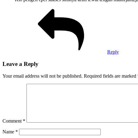
Reply
Leave a Reply
Your email address will not be published.
Required fields are marked
Comment
*
Name
*