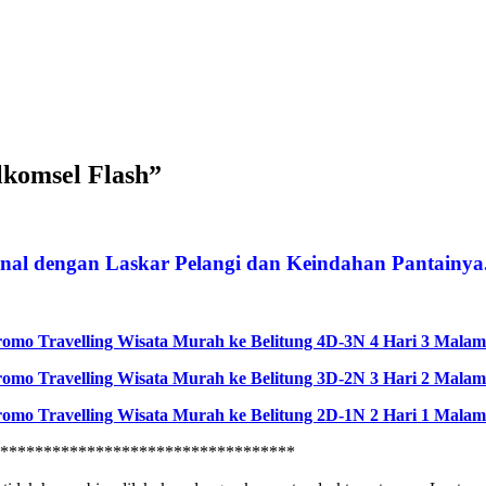
lkomsel Flash”
nal dengan Laskar Pelangi dan Keindahan Pantainya.
omo Travelling Wisata Murah ke Belitung 4D-3N 4 Hari 3 Malam
omo Travelling Wisata Murah ke Belitung 3D-2N 3 Hari 2 Malam
omo Travelling Wisata Murah ke Belitung 2D-1N 2 Hari 1 Malam
***********************************