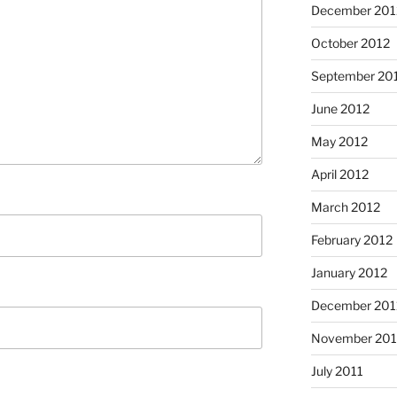
December 201
October 2012
September 20
June 2012
May 2012
April 2012
March 2012
February 2012
January 2012
December 201
November 201
July 2011