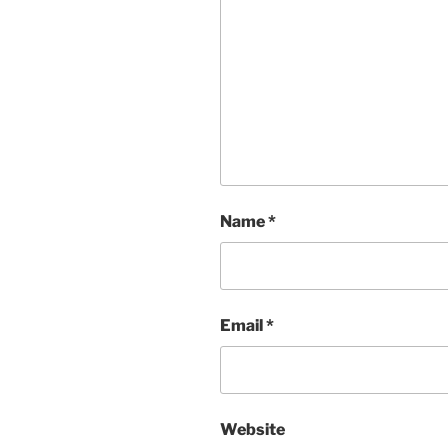
Name
*
Email
*
Website