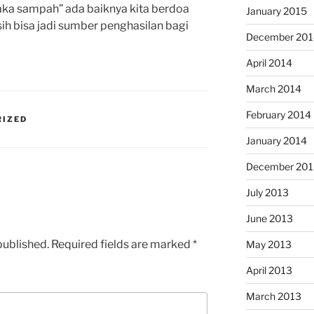
aka sampah” ada baiknya kita berdoa
January 2015
ih bisa jadi sumber penghasilan bagi
December 201
April 2014
March 2014
February 2014
RIZED
January 2014
December 201
July 2013
June 2013
published.
Required fields are marked
*
May 2013
April 2013
March 2013