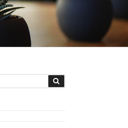
Search