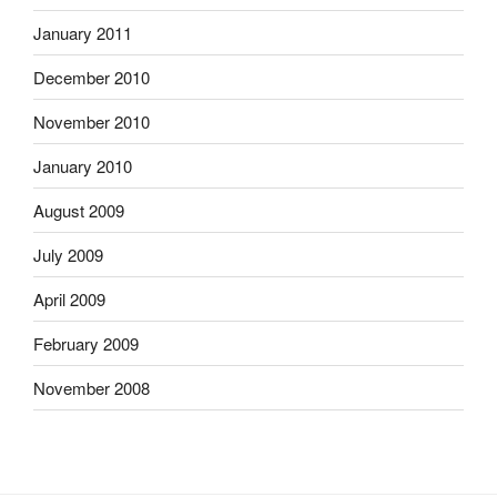
January 2011
December 2010
November 2010
January 2010
August 2009
July 2009
April 2009
February 2009
November 2008