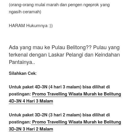
(orang-orang mulai marah dan pengen ngeprok yang
ngasih ceramah)
HARAM Hukumnya :))
Ada yang mau ke Pulau Belitong?? Pulau yang
terkenal dengan Laskar Pelangi dan Keindahan
Pantainya..
Silahkan Cek
:
Untuk paket 4D-3N (4 hari 3 malam) bisa dilihat di
postingan:
Promo Travelling Wisata Murah ke Belitung
4D-3N 4 Hari 3 Malam
Untuk paket 3D-2N (3 hari 2 malam) bisa dilihat di
postingan:
Promo Travelling Wisata Murah ke Belitung
3D-2N 3 Hari 2 Malam