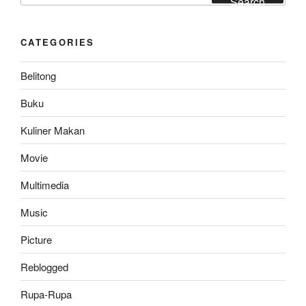
Search
CATEGORIES
Belitong
Buku
Kuliner Makan
Movie
Multimedia
Music
Picture
Reblogged
Rupa-Rupa