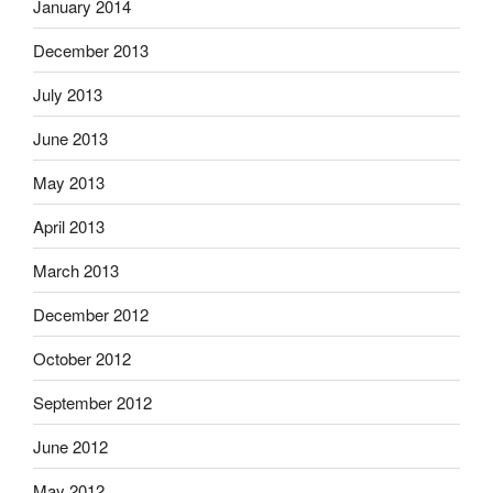
January 2014
December 2013
July 2013
June 2013
May 2013
April 2013
March 2013
December 2012
October 2012
September 2012
June 2012
May 2012