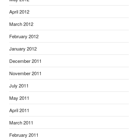
April 2012
March 2012
February 2012
January 2012
December 2011
November 2011
July 2011
May 2011
April 2011
March 2011
February 2011