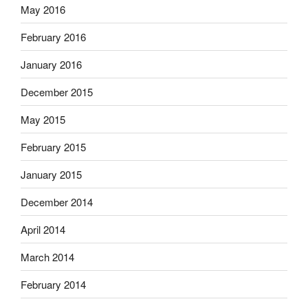
May 2016
February 2016
January 2016
December 2015
May 2015
February 2015
January 2015
December 2014
April 2014
March 2014
February 2014