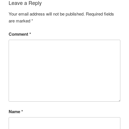
Leave a Reply
Your email address will not be published.
Required fields
are marked
*
Comment
*
Name
*