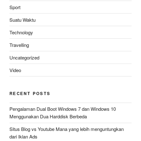
Sport
Suatu Waktu
Technology
Travelling
Uncategorized
Video
RECENT POSTS
Pengalaman Dual Boot Windows 7 dan Windows 10
Menggunakan Dua Harddisk Berbeda
Situs Blog vs Youtube Mana yang lebih menguntungkan
dari Iklan Ads