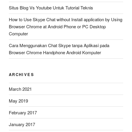
Situs Blog Vs Youtube Untuk Tutorial Teknis
How to Use Skype Chat without Install application by Using
Browser Chrome at Android Phone or PC Desktop
Computer
Cara Menggunakan Chat Skype tanpa Aplikasi pada
Browser Chrome Handphone Android Komputer
ARCHIVES
March 2021
May 2019
February 2017
January 2017