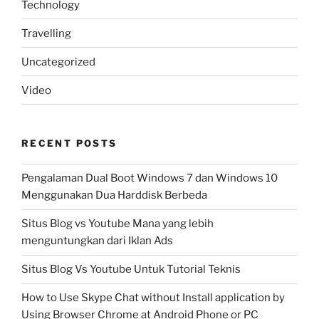
Technology
Travelling
Uncategorized
Video
RECENT POSTS
Pengalaman Dual Boot Windows 7 dan Windows 10
Menggunakan Dua Harddisk Berbeda
Situs Blog vs Youtube Mana yang lebih
menguntungkan dari Iklan Ads
Situs Blog Vs Youtube Untuk Tutorial Teknis
How to Use Skype Chat without Install application by
Using Browser Chrome at Android Phone or PC