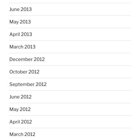
June 2013
May 2013
April 2013
March 2013
December 2012
October 2012
September 2012
June 2012
May 2012
April 2012
March 2012