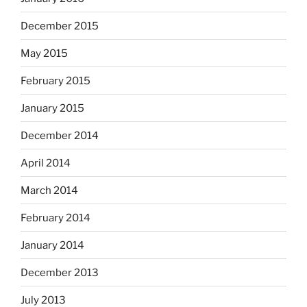
December 2015
May 2015
February 2015
January 2015
December 2014
April 2014
March 2014
February 2014
January 2014
December 2013
July 2013