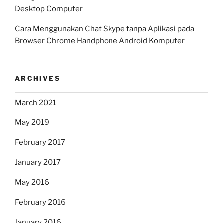
Desktop Computer
Cara Menggunakan Chat Skype tanpa Aplikasi pada
Browser Chrome Handphone Android Komputer
ARCHIVES
March 2021
May 2019
February 2017
January 2017
May 2016
February 2016
January 2016