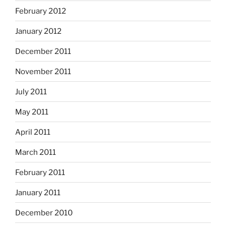
February 2012
January 2012
December 2011
November 2011
July 2011
May 2011
April 2011
March 2011
February 2011
January 2011
December 2010