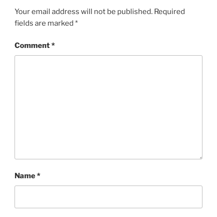
Your email address will not be published.
Required
fields are marked
*
Comment
*
Name
*