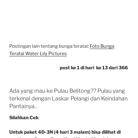
Postingan lain tentang bunga teratai:
Foto Bunga
Teratai Water Lily Pictures
post ke 1 di hari ke 13 dari 366
Ada yang mau ke Pulau Belitong?? Pulau yang
terkenal dengan Laskar Pelangi dan Keindahan
Pantainya..
Silahkan Cek
:
Untuk paket 4D-3N (4 hari 3 malam) bisa dilihat di