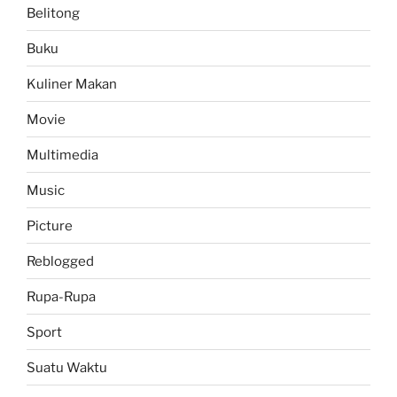
Belitong
Buku
Kuliner Makan
Movie
Multimedia
Music
Picture
Reblogged
Rupa-Rupa
Sport
Suatu Waktu