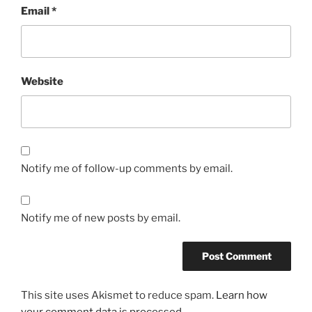
Email
*
Website
Notify me of follow-up comments by email.
Notify me of new posts by email.
This site uses Akismet to reduce spam.
Learn how
your comment data is processed.