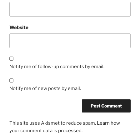
Website
Notify me of follow-up comments by email.
Notify me of new posts by email.
This site uses Akismet to reduce spam.
Learn how
your comment data is processed.