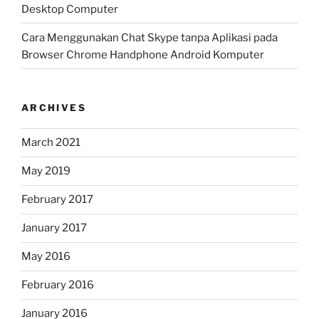
Desktop Computer
Cara Menggunakan Chat Skype tanpa Aplikasi pada
Browser Chrome Handphone Android Komputer
ARCHIVES
March 2021
May 2019
February 2017
January 2017
May 2016
February 2016
January 2016