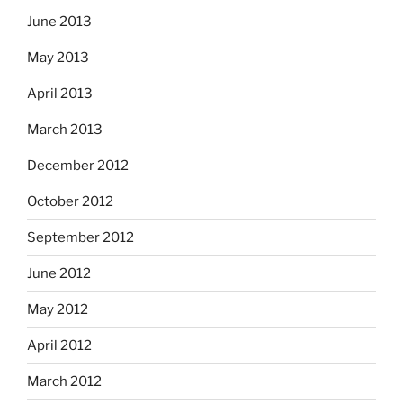
June 2013
May 2013
April 2013
March 2013
December 2012
October 2012
September 2012
June 2012
May 2012
April 2012
March 2012