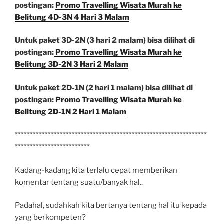
postingan:
Promo Travelling Wisata Murah ke
Belitung 4D-3N 4 Hari 3 Malam
Untuk paket 3D-2N (3 hari 2 malam) bisa dilihat di
postingan:
Promo Travelling Wisata Murah ke
Belitung 3D-2N 3 Hari 2 Malam
Untuk paket 2D-1N (2 hari 1 malam) bisa dilihat di
postingan:
Promo Travelling Wisata Murah ke
Belitung 2D-1N 2 Hari 1 Malam
****************************************************************
*************************
Kadang-kadang kita terlalu cepat memberikan
komentar tentang suatu/banyak hal..
Padahal, sudahkah kita bertanya tentang hal itu kepada
yang berkompeten?