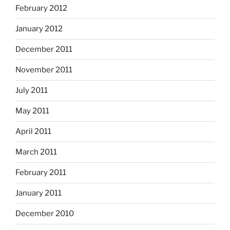
February 2012
January 2012
December 2011
November 2011
July 2011
May 2011
April 2011
March 2011
February 2011
January 2011
December 2010