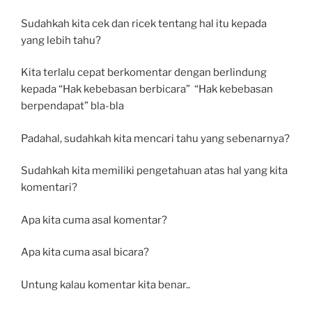
Sudahkah kita cek dan ricek tentang hal itu kepada
yang lebih tahu?
Kita terlalu cepat berkomentar dengan
berlindung
kepada “Hak kebebasan berbicara” “Hak kebebasan
berpendapat” bla-bla
Padahal, sudahkah kita mencari tahu yang sebenarnya?
Sudahkah kita memiliki pengetahuan atas hal yang kita
komentari?
Apa kita cuma asal komentar?
Apa kita cuma asal bicara?
Untung kalau komentar kita benar..