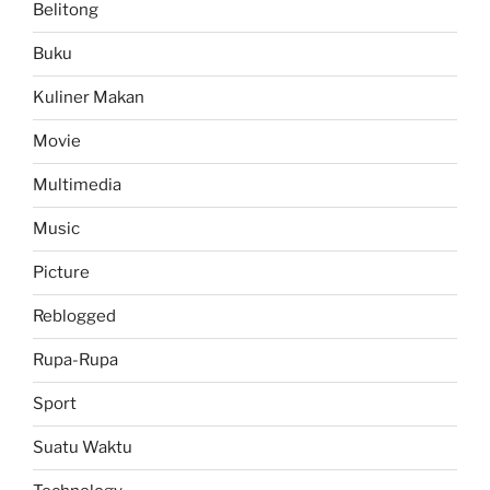
Belitong
Buku
Kuliner Makan
Movie
Multimedia
Music
Picture
Reblogged
Rupa-Rupa
Sport
Suatu Waktu