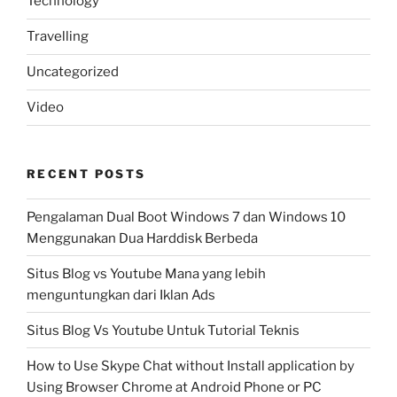
Technology
Travelling
Uncategorized
Video
RECENT POSTS
Pengalaman Dual Boot Windows 7 dan Windows 10
Menggunakan Dua Harddisk Berbeda
Situs Blog vs Youtube Mana yang lebih
menguntungkan dari Iklan Ads
Situs Blog Vs Youtube Untuk Tutorial Teknis
How to Use Skype Chat without Install application by
Using Browser Chrome at Android Phone or PC