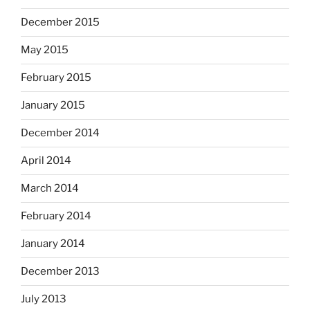
December 2015
May 2015
February 2015
January 2015
December 2014
April 2014
March 2014
February 2014
January 2014
December 2013
July 2013