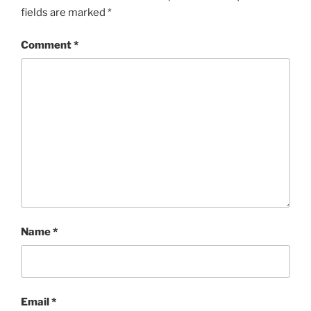
fields are marked
*
Comment
*
Name
*
Email
*