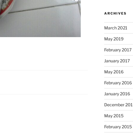
ARCHIVES
March 2021
May 2019
February 2017
January 2017
May 2016
February 2016
January 2016
December 201
May 2015
February 2015