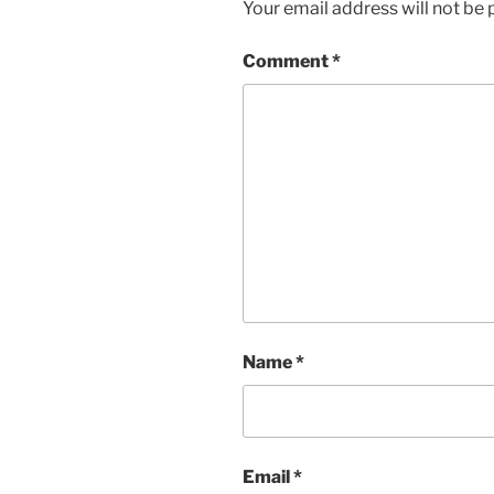
Your email address will not be 
Comment
*
Name
*
Email
*