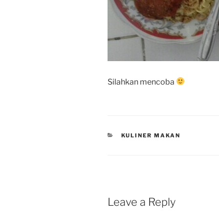
Silahkan mencoba
CATEGORIES
KULINER MAKAN
Leave a Reply