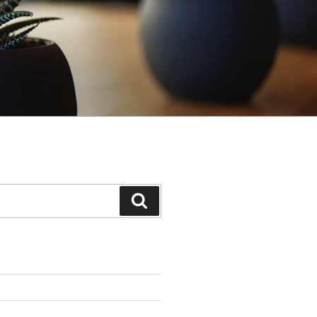
Search