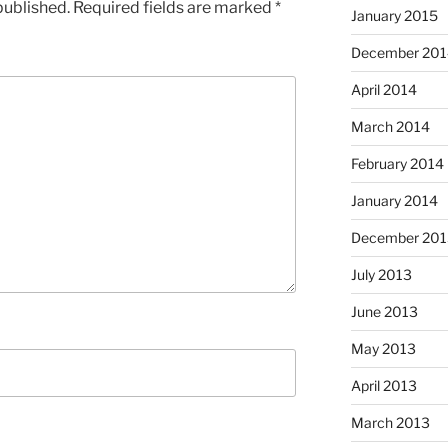
published.
Required fields are marked
*
January 2015
December 201
April 2014
March 2014
February 2014
January 2014
December 201
July 2013
June 2013
May 2013
April 2013
March 2013