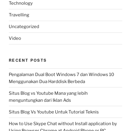
Technology
Travelling
Uncategorized
Video
RECENT POSTS
Pengalaman Dual Boot Windows 7 dan Windows 10
Menggunakan Dua Harddisk Berbeda
Situs Blog vs Youtube Mana yang lebih
menguntungkan dari Iklan Ads
Situs Blog Vs Youtube Untuk Tutorial Teknis
How to Use Skype Chat without Install application by
Using Browser Chrome at Android Phone or PC