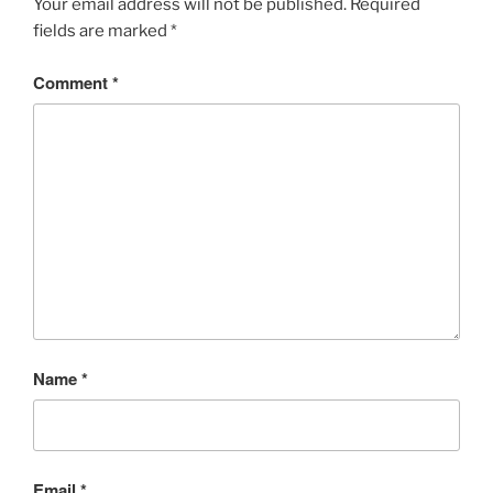
Your email address will not be published.
Required
fields are marked
*
Comment
*
Name
*
Email
*