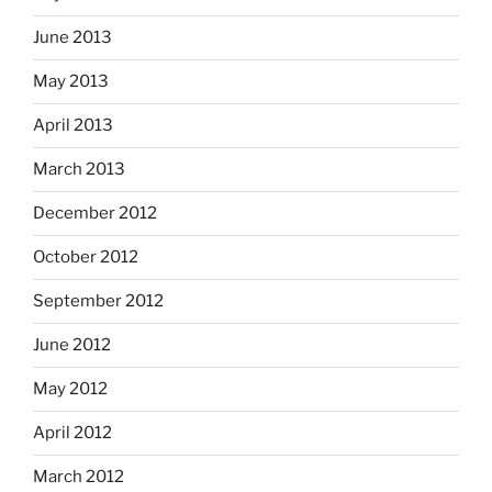
June 2013
May 2013
April 2013
March 2013
December 2012
October 2012
September 2012
June 2012
May 2012
April 2012
March 2012