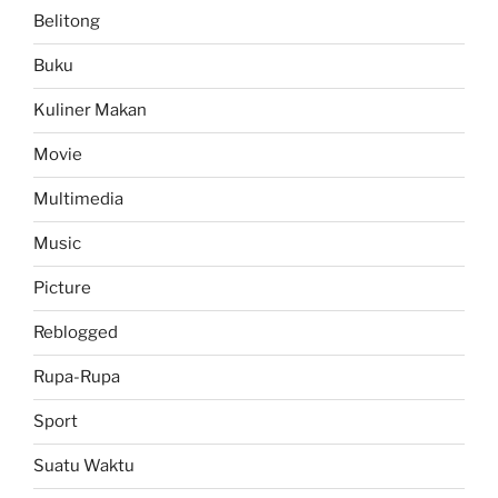
Belitong
Buku
Kuliner Makan
Movie
Multimedia
Music
Picture
Reblogged
Rupa-Rupa
Sport
Suatu Waktu