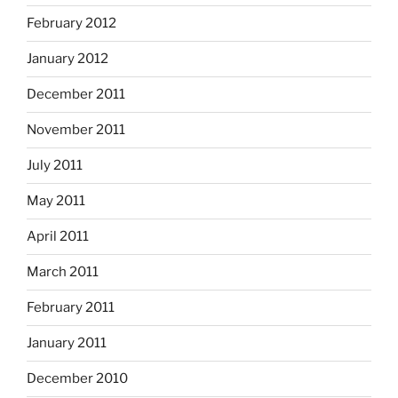
February 2012
January 2012
December 2011
November 2011
July 2011
May 2011
April 2011
March 2011
February 2011
January 2011
December 2010