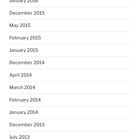
January 2016
December 2015
May 2015
February 2015
January 2015
December 2014
April 2014
March 2014
February 2014
January 2014
December 2013
July 2013