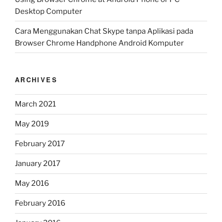
Desktop Computer
Cara Menggunakan Chat Skype tanpa Aplikasi pada
Browser Chrome Handphone Android Komputer
ARCHIVES
March 2021
May 2019
February 2017
January 2017
May 2016
February 2016