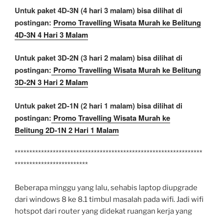
Untuk paket 4D-3N (4 hari 3 malam) bisa dilihat di
postingan:
Promo Travelling Wisata Murah ke Belitung
4D-3N 4 Hari 3 Malam
Untuk paket 3D-2N (3 hari 2 malam) bisa dilihat di
postingan:
Promo Travelling Wisata Murah ke Belitung
3D-2N 3 Hari 2 Malam
Untuk paket 2D-1N (2 hari 1 malam) bisa dilihat di
postingan:
Promo Travelling Wisata Murah ke
Belitung 2D-1N 2 Hari 1 Malam
****************************************************************
*************************
Beberapa minggu yang lalu, sehabis laptop diupgrade
dari windows 8 ke 8.1 timbul masalah pada wifi. Jadi wifi
hotspot dari router yang didekat ruangan kerja yang