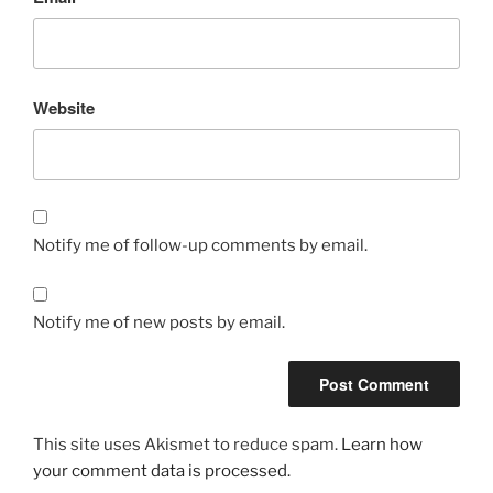
Website
Notify me of follow-up comments by email.
Notify me of new posts by email.
This site uses Akismet to reduce spam.
Learn how
your comment data is processed.