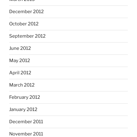
December 2012
October 2012
September 2012
June 2012
May 2012
April 2012
March 2012
February 2012
January 2012
December 2011
November 2011