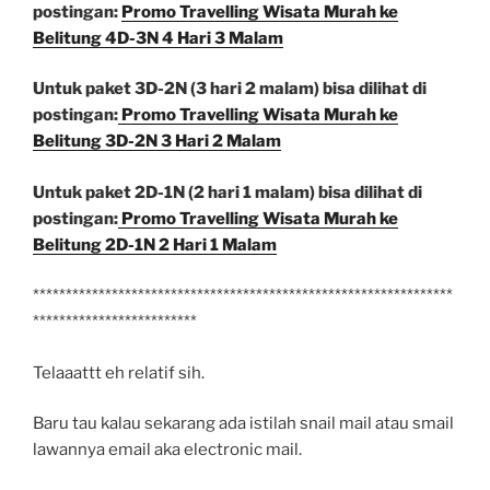
postingan:
Promo Travelling Wisata Murah ke
Belitung 4D-3N 4 Hari 3 Malam
Untuk paket 3D-2N (3 hari 2 malam) bisa dilihat di
postingan:
Promo Travelling Wisata Murah ke
Belitung 3D-2N 3 Hari 2 Malam
Untuk paket 2D-1N (2 hari 1 malam) bisa dilihat di
postingan:
Promo Travelling Wisata Murah ke
Belitung 2D-1N 2 Hari 1 Malam
****************************************************************
*************************
Telaaattt eh relatif sih.
Baru tau kalau sekarang ada istilah snail mail atau smail
lawannya email aka electronic mail.