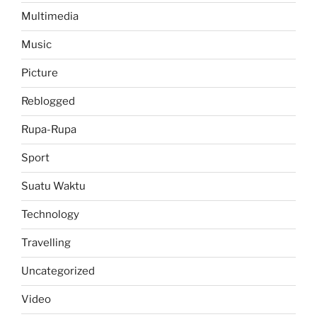
Multimedia
Music
Picture
Reblogged
Rupa-Rupa
Sport
Suatu Waktu
Technology
Travelling
Uncategorized
Video