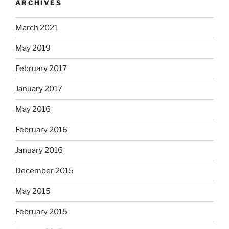
ARCHIVES
March 2021
May 2019
February 2017
January 2017
May 2016
February 2016
January 2016
December 2015
May 2015
February 2015