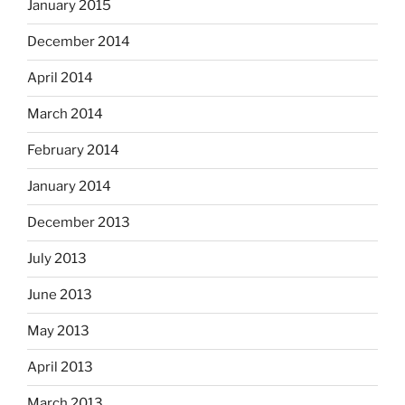
January 2015
December 2014
April 2014
March 2014
February 2014
January 2014
December 2013
July 2013
June 2013
May 2013
April 2013
March 2013