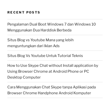
RECENT POSTS
Pengalaman Dual Boot Windows 7 dan Windows 10
Menggunakan Dua Harddisk Berbeda
Situs Blog vs Youtube Mana yang lebih
menguntungkan dari Iklan Ads
Situs Blog Vs Youtube Untuk Tutorial Teknis
How to Use Skype Chat without Install application by
Using Browser Chrome at Android Phone or PC
Desktop Computer
Cara Menggunakan Chat Skype tanpa Aplikasi pada
Browser Chrome Handphone Android Komputer