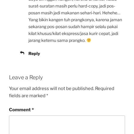
surat-suratan masih perlu hard-copy, jadi pos-
posan masih jadi makanan sehari-hari. Hehehe…
Yang bikin kangen tuh prangkonya, karena jaman
sekarang pos-posan sudah hampir selalu pakai
kilat khusus/kilat ekspress/jasa kurir cepat, jadi
jarang ketemu sama prangko.
Reply
Leave a Reply
Your email address will not be published.
Required
fields are marked
*
Comment
*