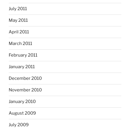
July 2011
May 2011
April 2011
March 2011
February 2011
January 2011
December 2010
November 2010
January 2010
August 2009
July 2009