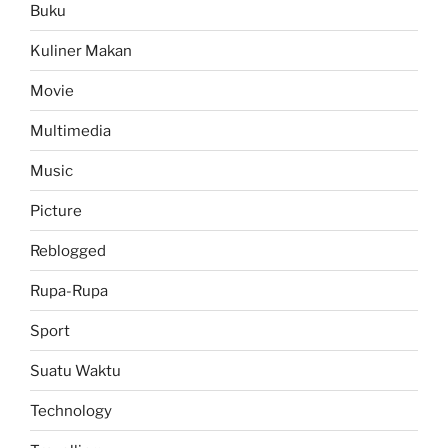
Buku
Kuliner Makan
Movie
Multimedia
Music
Picture
Reblogged
Rupa-Rupa
Sport
Suatu Waktu
Technology