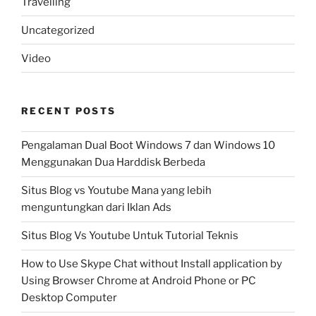
Travelling
Uncategorized
Video
RECENT POSTS
Pengalaman Dual Boot Windows 7 dan Windows 10
Menggunakan Dua Harddisk Berbeda
Situs Blog vs Youtube Mana yang lebih
menguntungkan dari Iklan Ads
Situs Blog Vs Youtube Untuk Tutorial Teknis
How to Use Skype Chat without Install application by
Using Browser Chrome at Android Phone or PC
Desktop Computer