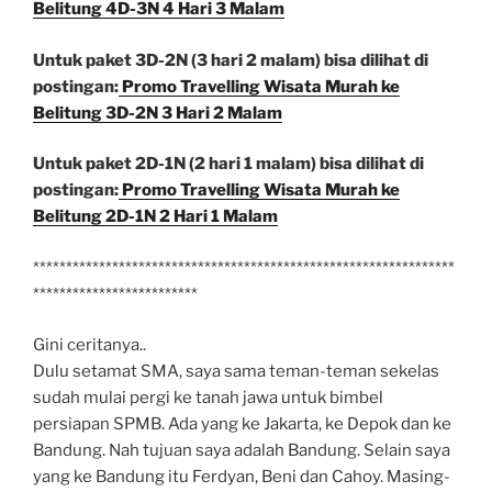
Belitung 4D-3N 4 Hari 3 Malam
Untuk paket 3D-2N (3 hari 2 malam) bisa dilihat di
postingan:
Promo Travelling Wisata Murah ke
Belitung 3D-2N 3 Hari 2 Malam
Untuk paket 2D-1N (2 hari 1 malam) bisa dilihat di
postingan:
Promo Travelling Wisata Murah ke
Belitung 2D-1N 2 Hari 1 Malam
****************************************************************
*************************
Gini ceritanya..
Dulu setamat SMA, saya sama teman-teman sekelas
sudah mulai pergi ke tanah jawa untuk bimbel
persiapan SPMB. Ada yang ke Jakarta, ke Depok dan ke
Bandung. Nah tujuan saya adalah Bandung. Selain saya
yang ke Bandung itu Ferdyan, Beni dan Cahoy. Masing-