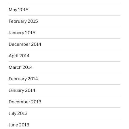
May 2015
February 2015
January 2015
December 2014
April 2014
March 2014
February 2014
January 2014
December 2013
July 2013
June 2013