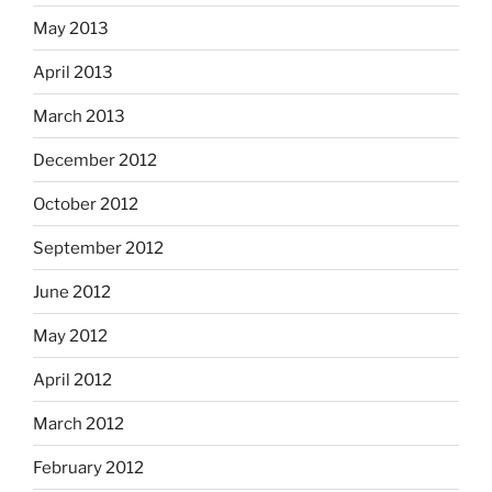
May 2013
April 2013
March 2013
December 2012
October 2012
September 2012
June 2012
May 2012
April 2012
March 2012
February 2012