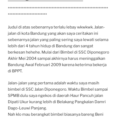
****************************************************************
*************************
Judul di atas sebenarnya terlalu lebay wkwkwk. Jalan-
jalan di kota Bandung yang akan saya ceritakan ini
sebenarnya jalan yang paling sering saya lewati selama
lebih dari 4 tahun hidup di Bandung dan sangat
berkesan hehehe. Mulai dari Bimbel di SSC Diponegoro
Akhir Mei 2004 sampai akhirnya harus meninggalkan
Bandung Awal Februari 2009 karena keterima bekerja
di BPPT.
Jalan-jalan yang pertama adalah waktu saya masih
bimbel di SSC Jalan Diponegoro. Waktu Bimbel sampai
SPMB dulu saya ngekos di daerah Haur Pancuh jalan
Dipati Ukur kurang lebih di Belakang Pangkalan Damri
Dago-Leuwi Panjang.
Nah klo mau berangkat bimbel biasanya bareng Beni