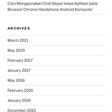
Cara Menggunakan Chat Skype tanpa Aplikasi pada
Browser Chrome Handphone Android Komputer
ARCHIVES
March 2021
May 2019
February 2017
January 2017
May 2016
February 2016
January 2016
December 2015