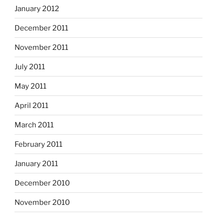
January 2012
December 2011
November 2011
July 2011
May 2011
April 2011
March 2011
February 2011
January 2011
December 2010
November 2010