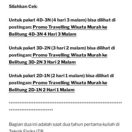
Silahkan Cek
:
Untuk paket 4D-3N (4 hari 3 malam) bisa dilihat di
postingan:
Promo Travelling Wisata Murah ke
Belitung 4D-3N 4 Hari 3 Malam
Untuk paket 3D-2N (3 hari 2 malam) bisa dilihat di
postingan:
Promo Travelling Wisata Murah ke
Belitung 3D-2N 3 Hari 2 Malam
Untuk paket 2D-1N (2 hari 1 malam) bisa dilihat di
postingan:
Promo Travelling Wisata Murah ke
Belitung 2D-1N 2 Hari 1 Malam
****************************************************************
*************************
Bagian dua ini adalah saat dua tahun pertama kuliah di
Teknik Fisika ITB.