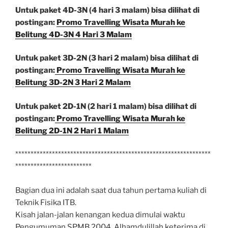
Untuk paket 4D-3N (4 hari 3 malam) bisa dilihat di
postingan:
Promo Travelling Wisata Murah ke
Belitung 4D-3N 4 Hari 3 Malam
Untuk paket 3D-2N (3 hari 2 malam) bisa dilihat di
postingan:
Promo Travelling Wisata Murah ke
Belitung 3D-2N 3 Hari 2 Malam
Untuk paket 2D-1N (2 hari 1 malam) bisa dilihat di
postingan:
Promo Travelling Wisata Murah ke
Belitung 2D-1N 2 Hari 1 Malam
****************************************************************
*************************
Bagian dua ini adalah saat dua tahun pertama kuliah di
Teknik Fisika ITB.
Kisah jalan-jalan kenangan kedua dimulai waktu
Pengumuman SPMB 2004. Alhamdulillah keterima di