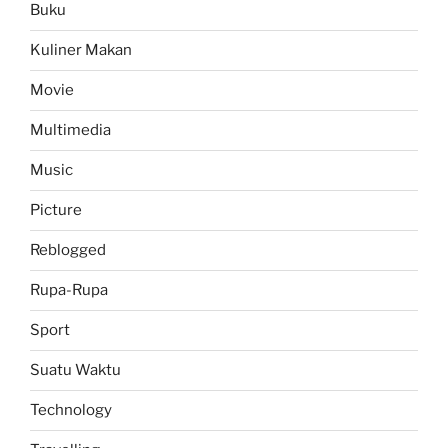
Buku
Kuliner Makan
Movie
Multimedia
Music
Picture
Reblogged
Rupa-Rupa
Sport
Suatu Waktu
Technology