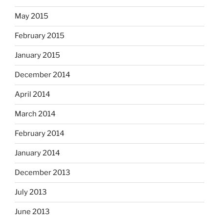
May 2015
February 2015
January 2015
December 2014
April 2014
March 2014
February 2014
January 2014
December 2013
July 2013
June 2013