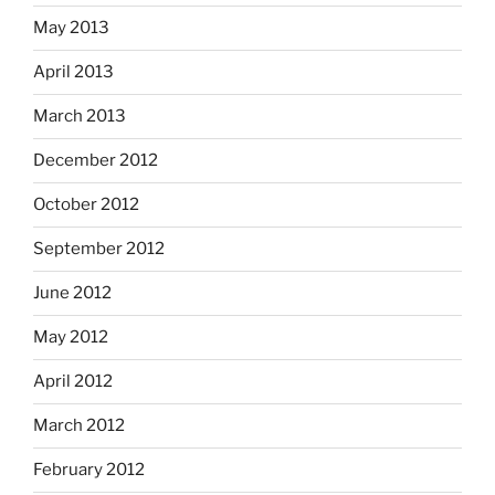
May 2013
April 2013
March 2013
December 2012
October 2012
September 2012
June 2012
May 2012
April 2012
March 2012
February 2012