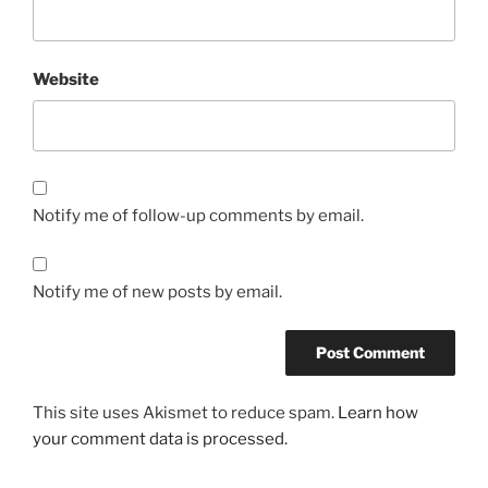
Website
Notify me of follow-up comments by email.
Notify me of new posts by email.
This site uses Akismet to reduce spam.
Learn how
your comment data is processed.