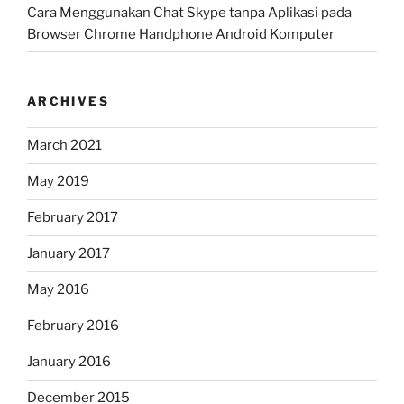
Cara Menggunakan Chat Skype tanpa Aplikasi pada
Browser Chrome Handphone Android Komputer
ARCHIVES
March 2021
May 2019
February 2017
January 2017
May 2016
February 2016
January 2016
December 2015