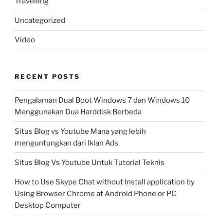
Travelling
Uncategorized
Video
RECENT POSTS
Pengalaman Dual Boot Windows 7 dan Windows 10
Menggunakan Dua Harddisk Berbeda
Situs Blog vs Youtube Mana yang lebih
menguntungkan dari Iklan Ads
Situs Blog Vs Youtube Untuk Tutorial Teknis
How to Use Skype Chat without Install application by
Using Browser Chrome at Android Phone or PC
Desktop Computer