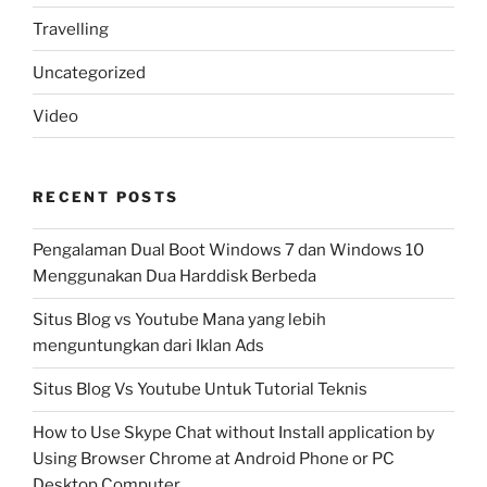
Travelling
Uncategorized
Video
RECENT POSTS
Pengalaman Dual Boot Windows 7 dan Windows 10
Menggunakan Dua Harddisk Berbeda
Situs Blog vs Youtube Mana yang lebih
menguntungkan dari Iklan Ads
Situs Blog Vs Youtube Untuk Tutorial Teknis
How to Use Skype Chat without Install application by
Using Browser Chrome at Android Phone or PC
Desktop Computer