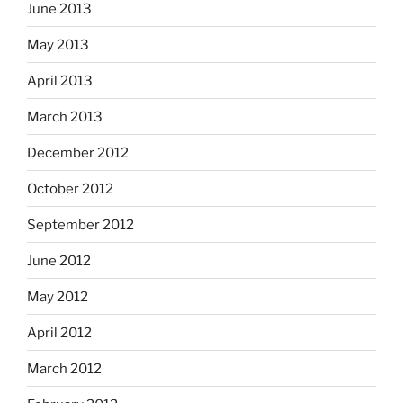
June 2013
May 2013
April 2013
March 2013
December 2012
October 2012
September 2012
June 2012
May 2012
April 2012
March 2012