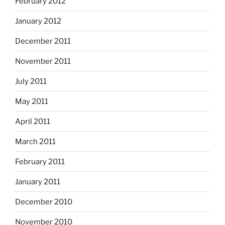
February 2012
January 2012
December 2011
November 2011
July 2011
May 2011
April 2011
March 2011
February 2011
January 2011
December 2010
November 2010