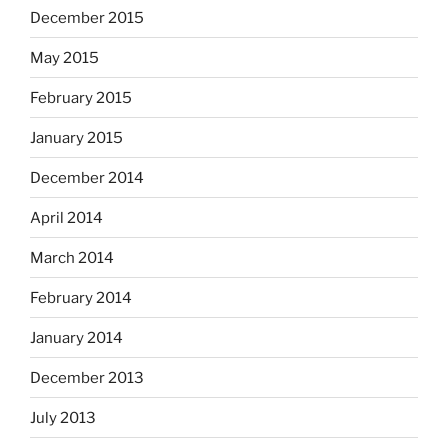
December 2015
May 2015
February 2015
January 2015
December 2014
April 2014
March 2014
February 2014
January 2014
December 2013
July 2013