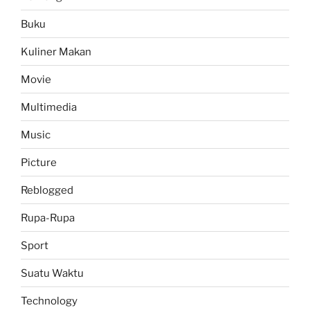
Buku
Kuliner Makan
Movie
Multimedia
Music
Picture
Reblogged
Rupa-Rupa
Sport
Suatu Waktu
Technology