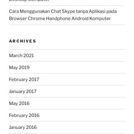
Cara Menggunakan Chat Skype tanpa Aplikasi pada
Browser Chrome Handphone Android Komputer
ARCHIVES
March 2021
May 2019
February 2017
January 2017
May 2016
February 2016
January 2016