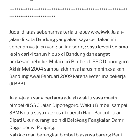
****************************************************************
*************************
Judul di atas sebenarnya terlalu lebay wkwkwk. Jalan-
jalan di kota Bandung yang akan saya ceritakan ini
sebenarnya jalan yang paling sering saya lewati selama
lebih dari 4 tahun hidup di Bandung dan sangat
berkesan hehehe. Mulai dari Bimbel di SSC Diponegoro
Akhir Mei 2004 sampai akhirnya harus meninggalkan
Bandung Awal Februari 2009 karena keterima bekerja
di BPPT.
Jalan-jalan yang pertama adalah waktu saya masih
bimbel di SSC Jalan Diponegoro. Waktu Bimbel sampai
SPMB dulu saya ngekos di daerah Haur Pancuh jalan
Dipati Ukur kurang lebih di Belakang Pangkalan Damri
Dago-Leuwi Panjang.
Nah klo mau berangkat bimbel biasanya bareng Beni