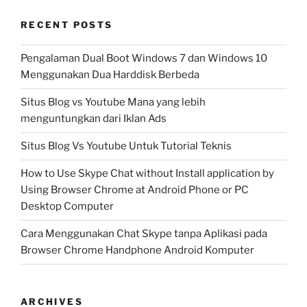
RECENT POSTS
Pengalaman Dual Boot Windows 7 dan Windows 10
Menggunakan Dua Harddisk Berbeda
Situs Blog vs Youtube Mana yang lebih
menguntungkan dari Iklan Ads
Situs Blog Vs Youtube Untuk Tutorial Teknis
How to Use Skype Chat without Install application by
Using Browser Chrome at Android Phone or PC
Desktop Computer
Cara Menggunakan Chat Skype tanpa Aplikasi pada
Browser Chrome Handphone Android Komputer
ARCHIVES