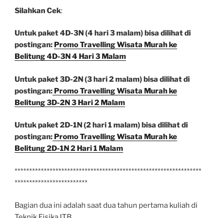
Silahkan Cek
:
Untuk paket 4D-3N (4 hari 3 malam) bisa dilihat di
postingan:
Promo Travelling Wisata Murah ke
Belitung 4D-3N 4 Hari 3 Malam
Untuk paket 3D-2N (3 hari 2 malam) bisa dilihat di
postingan:
Promo Travelling Wisata Murah ke
Belitung 3D-2N 3 Hari 2 Malam
Untuk paket 2D-1N (2 hari 1 malam) bisa dilihat di
postingan:
Promo Travelling Wisata Murah ke
Belitung 2D-1N 2 Hari 1 Malam
****************************************************************
*************************
Bagian dua ini adalah saat dua tahun pertama kuliah di
Teknik Fisika ITB.