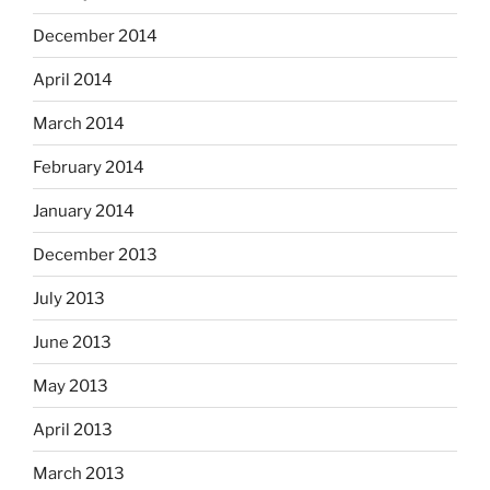
December 2014
April 2014
March 2014
February 2014
January 2014
December 2013
July 2013
June 2013
May 2013
April 2013
March 2013