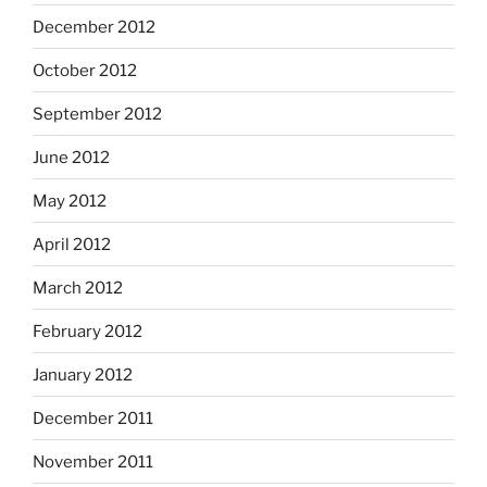
December 2012
October 2012
September 2012
June 2012
May 2012
April 2012
March 2012
February 2012
January 2012
December 2011
November 2011