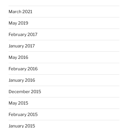
March 2021
May 2019
February 2017
January 2017
May 2016
February 2016
January 2016
December 2015
May 2015
February 2015
January 2015