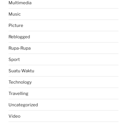
Multimedia
Music
Picture
Reblogged
Rupa-Rupa
Sport
Suatu Waktu
Technology
Travelling
Uncategorized
Video