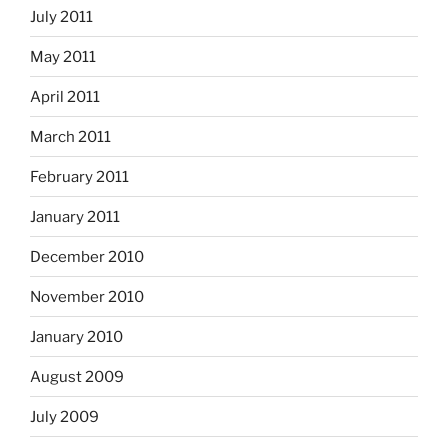
July 2011
May 2011
April 2011
March 2011
February 2011
January 2011
December 2010
November 2010
January 2010
August 2009
July 2009