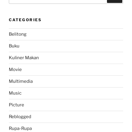
for:
CATEGORIES
Belitong
Buku
Kuliner Makan
Movie
Multimedia
Music
Picture
Reblogged
Rupa-Rupa