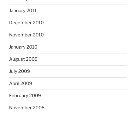
January 2011
December 2010
November 2010
January 2010
August 2009
July 2009
April 2009
February 2009
November 2008