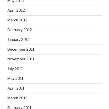
May 2012
April 2012
March 2012
February 2012
January 2012
December 2011
November 2011
July 2011
May 2011
April 2011
March 2011
February 2011