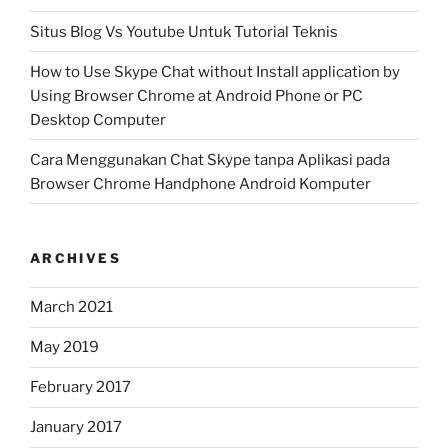
Situs Blog Vs Youtube Untuk Tutorial Teknis
How to Use Skype Chat without Install application by
Using Browser Chrome at Android Phone or PC
Desktop Computer
Cara Menggunakan Chat Skype tanpa Aplikasi pada
Browser Chrome Handphone Android Komputer
ARCHIVES
March 2021
May 2019
February 2017
January 2017