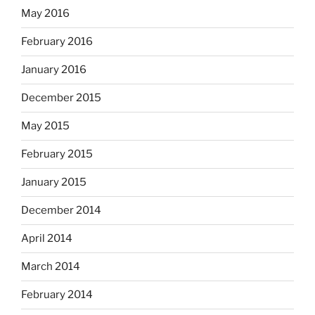
May 2016
February 2016
January 2016
December 2015
May 2015
February 2015
January 2015
December 2014
April 2014
March 2014
February 2014