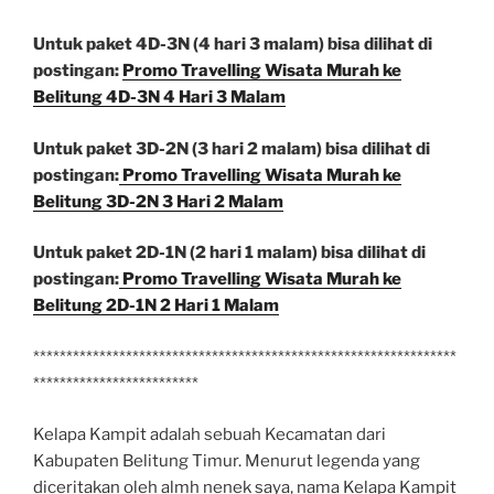
Untuk paket 4D-3N (4 hari 3 malam) bisa dilihat di
postingan:
Promo Travelling Wisata Murah ke
Belitung 4D-3N 4 Hari 3 Malam
Untuk paket 3D-2N (3 hari 2 malam) bisa dilihat di
postingan:
Promo Travelling Wisata Murah ke
Belitung 3D-2N 3 Hari 2 Malam
Untuk paket 2D-1N (2 hari 1 malam) bisa dilihat di
postingan:
Promo Travelling Wisata Murah ke
Belitung 2D-1N 2 Hari 1 Malam
****************************************************************
*************************
Kelapa Kampit adalah sebuah Kecamatan dari
Kabupaten Belitung Timur. Menurut legenda yang
diceritakan oleh almh nenek saya, nama Kelapa Kampit