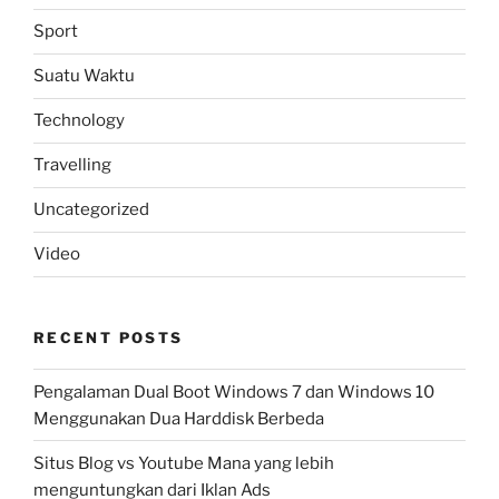
Sport
Suatu Waktu
Technology
Travelling
Uncategorized
Video
RECENT POSTS
Pengalaman Dual Boot Windows 7 dan Windows 10
Menggunakan Dua Harddisk Berbeda
Situs Blog vs Youtube Mana yang lebih
menguntungkan dari Iklan Ads