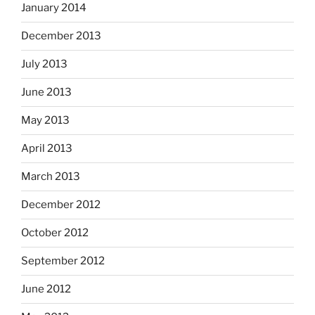
January 2014
December 2013
July 2013
June 2013
May 2013
April 2013
March 2013
December 2012
October 2012
September 2012
June 2012