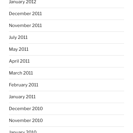
January 2012
December 2011
November 2011
July 2011
May 2011
April 2011
March 2011
February 2011
January 2011
December 2010
November 2010
January 2010