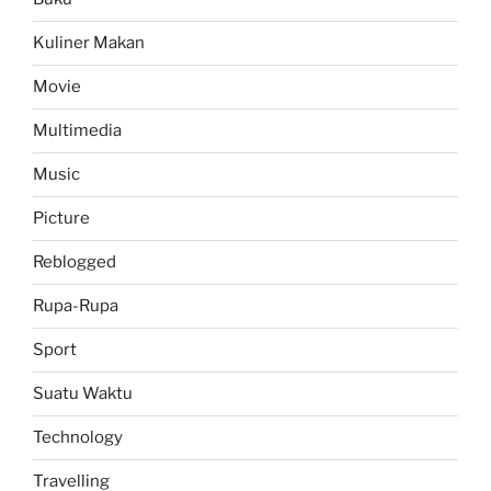
Kuliner Makan
Movie
Multimedia
Music
Picture
Reblogged
Rupa-Rupa
Sport
Suatu Waktu
Technology
Travelling