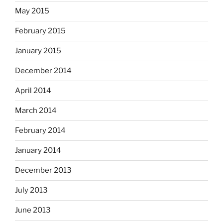
May 2015
February 2015
January 2015
December 2014
April 2014
March 2014
February 2014
January 2014
December 2013
July 2013
June 2013