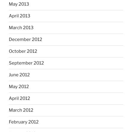
May 2013
April 2013
March 2013
December 2012
October 2012
September 2012
June 2012
May 2012
April 2012
March 2012
February 2012