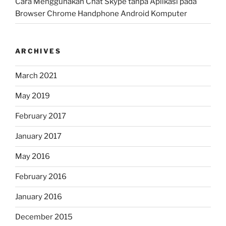
Cara Menggunakan Chat Skype tanpa Aplikasi pada
Browser Chrome Handphone Android Komputer
ARCHIVES
March 2021
May 2019
February 2017
January 2017
May 2016
February 2016
January 2016
December 2015