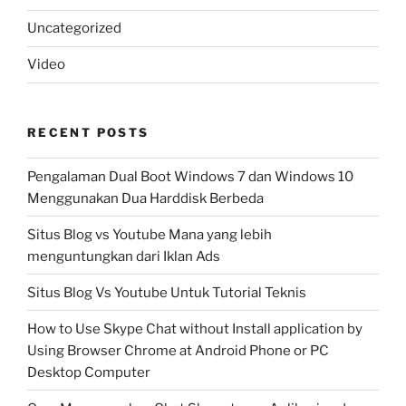
Uncategorized
Video
RECENT POSTS
Pengalaman Dual Boot Windows 7 dan Windows 10
Menggunakan Dua Harddisk Berbeda
Situs Blog vs Youtube Mana yang lebih
menguntungkan dari Iklan Ads
Situs Blog Vs Youtube Untuk Tutorial Teknis
How to Use Skype Chat without Install application by
Using Browser Chrome at Android Phone or PC
Desktop Computer