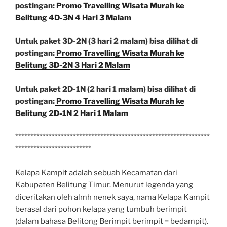
postingan:
Promo Travelling Wisata Murah ke
Belitung 4D-3N 4 Hari 3 Malam
Untuk paket 3D-2N (3 hari 2 malam) bisa dilihat di
postingan:
Promo Travelling Wisata Murah ke
Belitung 3D-2N 3 Hari 2 Malam
Untuk paket 2D-1N (2 hari 1 malam) bisa dilihat di
postingan:
Promo Travelling Wisata Murah ke
Belitung 2D-1N 2 Hari 1 Malam
****************************************************************
*************************
Kelapa Kampit adalah sebuah Kecamatan dari
Kabupaten Belitung Timur. Menurut legenda yang
diceritakan oleh almh nenek saya, nama Kelapa Kampit
berasal dari pohon kelapa yang tumbuh berimpit
(dalam bahasa Belitong Berimpit berimpit = bedampit).