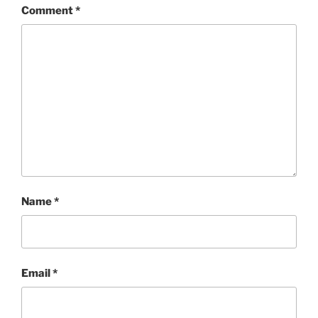
Comment
*
Name
*
Email
*