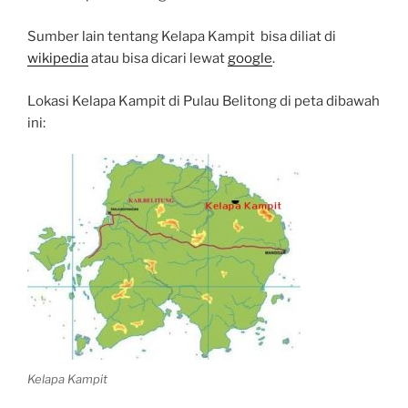
Sumber lain tentang Kelapa Kampit bisa diliat di
wikipedia
atau bisa dicari lewat
google
.
Lokasi Kelapa Kampit di Pulau Belitong di peta dibawah
ini:
Kelapa Kampit