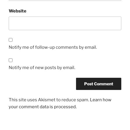
Website
Notify me of follow-up comments by email.
Notify me of new posts by email.
This site uses Akismet to reduce spam.
Learn how
your comment data is processed.