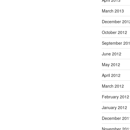
March 2013
December 201
October 2012
September 20
June 2012
May 2012
April 2012
March 2012
February 2012
January 2012
December 201
November 201