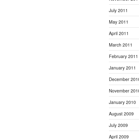
July 2011
May 2011
April 2011
March 2011
February 2011
January 2011
December 201
November 201
January 2010
August 2009
July 2009
April 2009