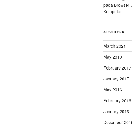
pada Browser 
Komputer
ARCHIVES
March 2021
May 2019
February 2017
January 2017
May 2016
February 2016
January 2016
December 201