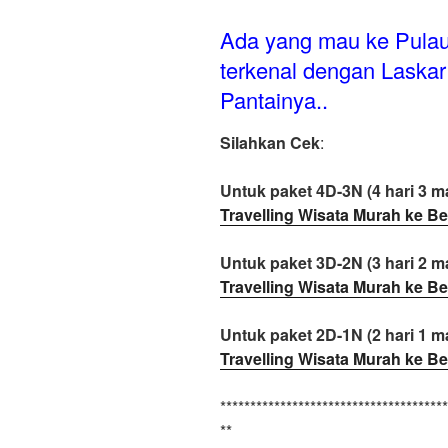
Ada yang mau ke Pulau
terkenal dengan Laskar
Pantainya..
Silahkan Cek
:
Untuk paket 4D-3N (4 hari 3 ma
Travelling Wisata Murah ke Be
Untuk paket 3D-2N (3 hari 2 ma
Travelling Wisata Murah ke Be
Untuk paket 2D-1N (2 hari 1 ma
Travelling Wisata Murah ke Be
**************************************
**