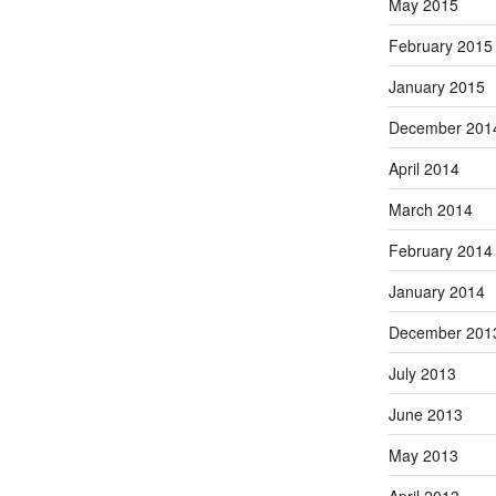
May 2015
February 2015
January 2015
December 201
April 2014
March 2014
February 2014
January 2014
December 201
July 2013
June 2013
May 2013
April 2013