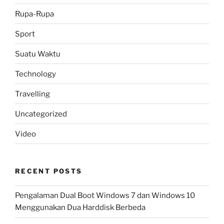
Rupa-Rupa
Sport
Suatu Waktu
Technology
Travelling
Uncategorized
Video
RECENT POSTS
Pengalaman Dual Boot Windows 7 dan Windows 10
Menggunakan Dua Harddisk Berbeda