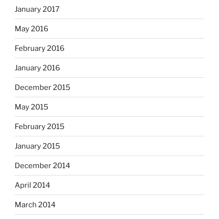
January 2017
May 2016
February 2016
January 2016
December 2015
May 2015
February 2015
January 2015
December 2014
April 2014
March 2014