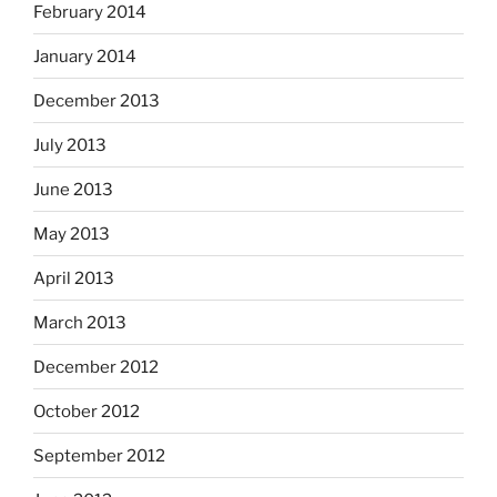
February 2014
January 2014
December 2013
July 2013
June 2013
May 2013
April 2013
March 2013
December 2012
October 2012
September 2012