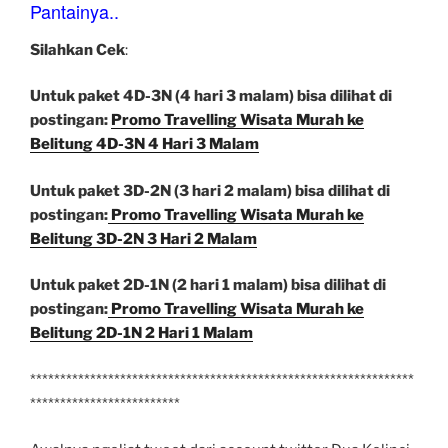
Pantainya..
Silahkan Cek
:
Untuk paket 4D-3N (4 hari 3 malam) bisa dilihat di
postingan:
Promo Travelling Wisata Murah ke
Belitung 4D-3N 4 Hari 3 Malam
Untuk paket 3D-2N (3 hari 2 malam) bisa dilihat di
postingan:
Promo Travelling Wisata Murah ke
Belitung 3D-2N 3 Hari 2 Malam
Untuk paket 2D-1N (2 hari 1 malam) bisa dilihat di
postingan:
Promo Travelling Wisata Murah ke
Belitung 2D-1N 2 Hari 1 Malam
****************************************************************
*************************