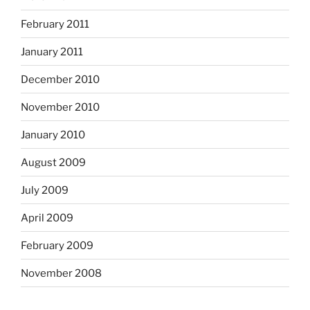
February 2011
January 2011
December 2010
November 2010
January 2010
August 2009
July 2009
April 2009
February 2009
November 2008