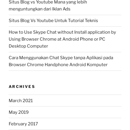
Situs Blog vs Youtube Mana yang lebih
menguntungkan dari Iklan Ads
Situs Blog Vs Youtube Untuk Tutorial Teknis
How to Use Skype Chat without Install application by
Using Browser Chrome at Android Phone or PC
Desktop Computer
Cara Menggunakan Chat Skype tanpa Aplikasi pada
Browser Chrome Handphone Android Komputer
ARCHIVES
March 2021
May 2019
February 2017