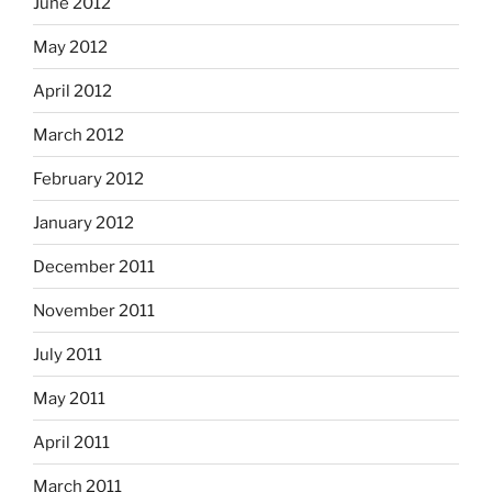
June 2012
May 2012
April 2012
March 2012
February 2012
January 2012
December 2011
November 2011
July 2011
May 2011
April 2011
March 2011