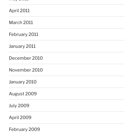
April 2011
March 2011
February 2011
January 2011
December 2010
November 2010
January 2010
August 2009
July 2009
April 2009
February 2009