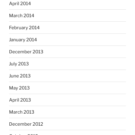
April 2014
March 2014
February 2014
January 2014
December 2013
July 2013
June 2013
May 2013
April 2013
March 2013
December 2012