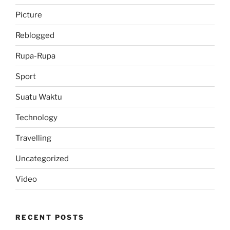
Picture
Reblogged
Rupa-Rupa
Sport
Suatu Waktu
Technology
Travelling
Uncategorized
Video
RECENT POSTS