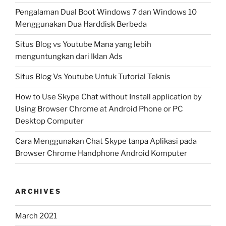
Pengalaman Dual Boot Windows 7 dan Windows 10
Menggunakan Dua Harddisk Berbeda
Situs Blog vs Youtube Mana yang lebih
menguntungkan dari Iklan Ads
Situs Blog Vs Youtube Untuk Tutorial Teknis
How to Use Skype Chat without Install application by
Using Browser Chrome at Android Phone or PC
Desktop Computer
Cara Menggunakan Chat Skype tanpa Aplikasi pada
Browser Chrome Handphone Android Komputer
ARCHIVES
March 2021