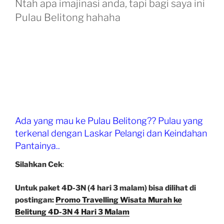
Ntah apa imajinasi anda, tapi bagi saya ini
Pulau Belitong hahaha
Ada yang mau ke Pulau Belitong?? Pulau yang
terkenal dengan Laskar Pelangi dan Keindahan
Pantainya..
Silahkan Cek
:
Untuk paket 4D-3N (4 hari 3 malam) bisa dilihat di
postingan:
Promo Travelling Wisata Murah ke
Belitung 4D-3N 4 Hari 3 Malam