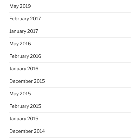
May 2019
February 2017
January 2017
May 2016
February 2016
January 2016
December 2015
May 2015
February 2015
January 2015
December 2014