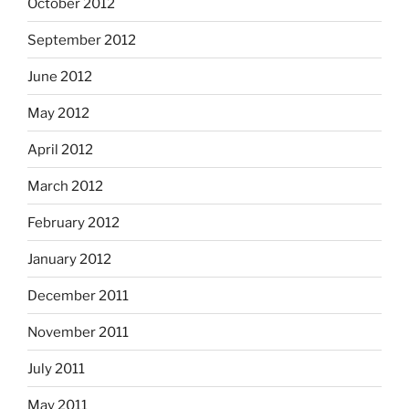
October 2012
September 2012
June 2012
May 2012
April 2012
March 2012
February 2012
January 2012
December 2011
November 2011
July 2011
May 2011