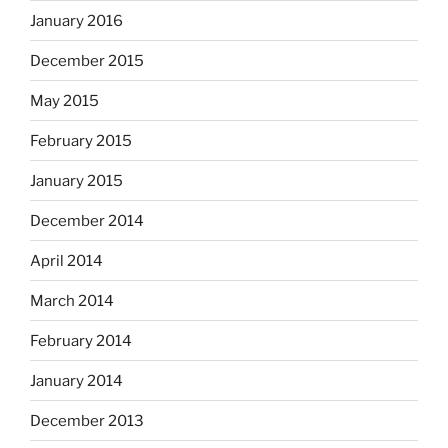
January 2016
December 2015
May 2015
February 2015
January 2015
December 2014
April 2014
March 2014
February 2014
January 2014
December 2013