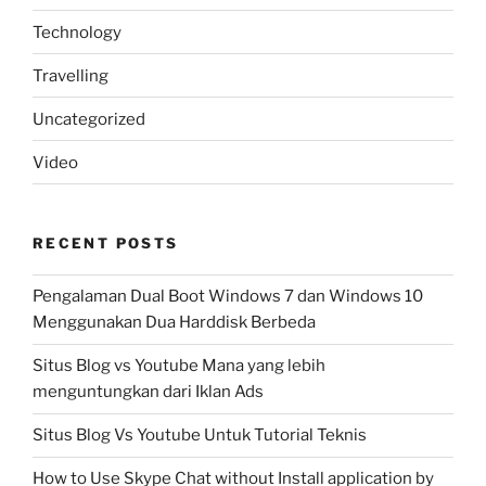
Technology
Travelling
Uncategorized
Video
RECENT POSTS
Pengalaman Dual Boot Windows 7 dan Windows 10
Menggunakan Dua Harddisk Berbeda
Situs Blog vs Youtube Mana yang lebih
menguntungkan dari Iklan Ads
Situs Blog Vs Youtube Untuk Tutorial Teknis
How to Use Skype Chat without Install application by