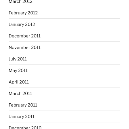
March 2012
February 2012
January 2012
December 2011
November 2011
July 2011
May 2011
April 2011
March 2011
February 2011
January 2011
December 2010