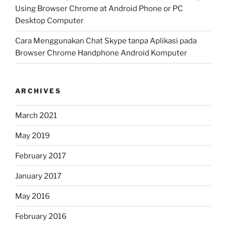
Using Browser Chrome at Android Phone or PC
Desktop Computer
Cara Menggunakan Chat Skype tanpa Aplikasi pada
Browser Chrome Handphone Android Komputer
ARCHIVES
March 2021
May 2019
February 2017
January 2017
May 2016
February 2016