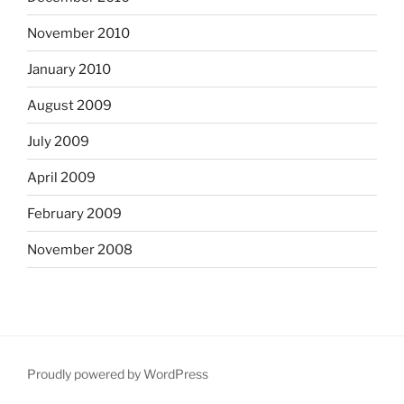
November 2010
January 2010
August 2009
July 2009
April 2009
February 2009
November 2008
Proudly powered by WordPress