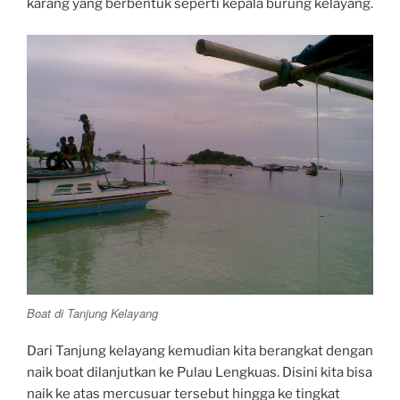
karang yang berbentuk seperti kepala burung kelayang.
Boat di Tanjung Kelayang
Dari Tanjung kelayang kemudian kita berangkat dengan
naik boat dilanjutkan ke Pulau Lengkuas. Disini kita bisa
naik ke atas mercusuar tersebut hingga ke tingkat