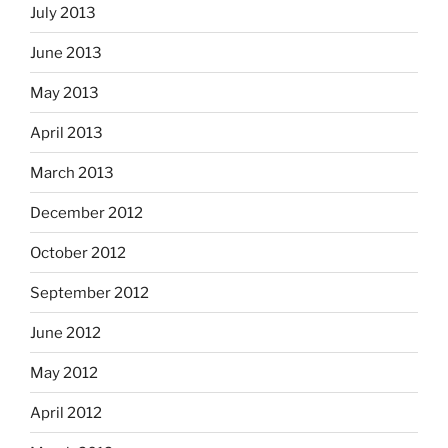
July 2013
June 2013
May 2013
April 2013
March 2013
December 2012
October 2012
September 2012
June 2012
May 2012
April 2012