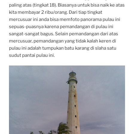
paling atas (tingkat 18). Biasanya untuk bisa naik ke atas
kita membayar 2 ribu/orang. Dari tiap tingkat
mercusuar ini anda bisa memfoto panorama pulau ini
sepuas-puasnya karena pemandangan di pulau ini
sangat-sangat bagus. Selain pemandangan dari atas
mercusuar, pemandangan yang tidak kalah keren di
pulau ini adalah tumpukan batu karang di slaha satu
sudut pantai pulau ini.