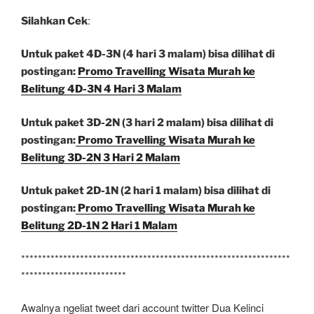
:
Silahkan Cek
Untuk paket 4D-3N (4 hari 3 malam) bisa dilihat di
postingan:
Promo Travelling Wisata Murah ke
Belitung 4D-3N 4 Hari 3 Malam
Untuk paket 3D-2N (3 hari 2 malam) bisa dilihat di
postingan:
Promo Travelling Wisata Murah ke
Belitung 3D-2N 3 Hari 2 Malam
Untuk paket 2D-1N (2 hari 1 malam) bisa dilihat di
postingan:
Promo Travelling Wisata Murah ke
Belitung 2D-1N 2 Hari 1 Malam
****************************************************************
*************************
Awalnya ngeliat tweet dari account twitter Dua Kelinci