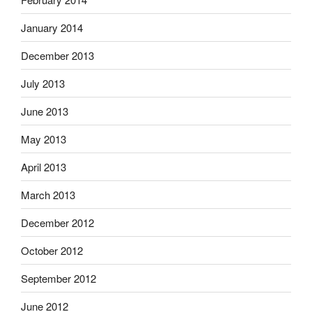
January 2014
December 2013
July 2013
June 2013
May 2013
April 2013
March 2013
December 2012
October 2012
September 2012
June 2012