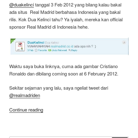
@duakelinci
tanggal 3 Feb 2012 yang bilang kalau bakal
ada situs Real Madrid berbahasa Indonesia yang bakal
rilis. Kok Dua Kelinci tahu? Ya iyalah, mereka kan official
sponsor Real Madrid di Indonesia hehe.
Waktu saya buka linknya, cuma ada gambar Cristiano
Ronaldo dan dibilang coming soon at 6 February 2012.
Sekitar sejaman yang lalu, saya ngeliat tweet dari
@realmadriden
“Realmadrid.co.id
Continue reading
Situs
Official
Resmi