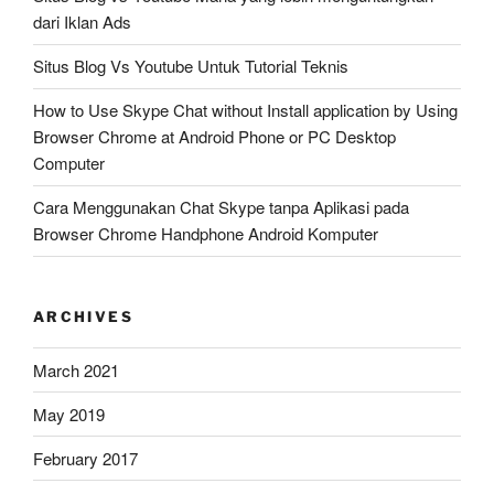
dari Iklan Ads
Situs Blog Vs Youtube Untuk Tutorial Teknis
How to Use Skype Chat without Install application by Using
Browser Chrome at Android Phone or PC Desktop
Computer
Cara Menggunakan Chat Skype tanpa Aplikasi pada
Browser Chrome Handphone Android Komputer
ARCHIVES
March 2021
May 2019
February 2017