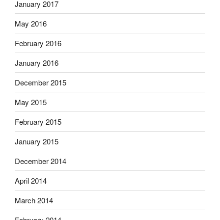
January 2017
May 2016
February 2016
January 2016
December 2015
May 2015
February 2015
January 2015
December 2014
April 2014
March 2014
February 2014