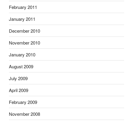
February 2011
January 2011
December 2010
November 2010
January 2010
August 2009
July 2009
April 2009
February 2009
November 2008