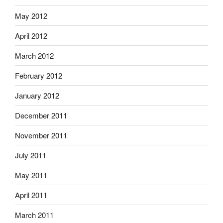
May 2012
April 2012
March 2012
February 2012
January 2012
December 2011
November 2011
July 2011
May 2011
April 2011
March 2011