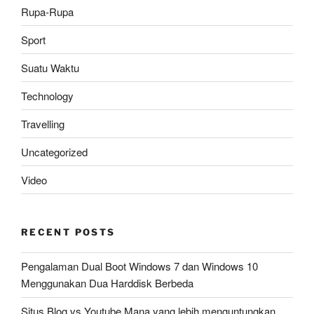
Rupa-Rupa
Sport
Suatu Waktu
Technology
Travelling
Uncategorized
Video
RECENT POSTS
Pengalaman Dual Boot Windows 7 dan Windows 10
Menggunakan Dua Harddisk Berbeda
Situs Blog vs Youtube Mana yang lebih menguntungkan