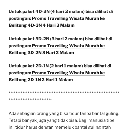
Untuk paket 4D-3N (4 hari 3 malam) bisa dilihat di
postingan:
Promo Travelling Wisata Murah ke
Belitung 4D-3N 4 Hari 3 Malam
Untuk paket 3D-2N (3 hari 2 malam) bisa dilihat di
postingan:
Promo Travelling Wisata Murah ke
Belitung 3D-2N 3 Hari 2 Malam
Untuk paket 2D-1N (2 hari 1 malam) bisa dilihat di
postingan:
Promo Travelling Wisata Murah ke
Belitung 2D-1N 2 Hari 1 Malam
****************************************************************
*************************
Ada sebagian orang yang bisa tidur tanpa bantal guling.
Tetapi banyak juga yang tidak bisa. Bagi manusia tipe
ini, tidur harus dengan memeluk bantal guling ntah