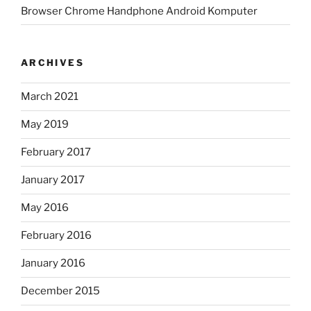
Browser Chrome Handphone Android Komputer
ARCHIVES
March 2021
May 2019
February 2017
January 2017
May 2016
February 2016
January 2016
December 2015