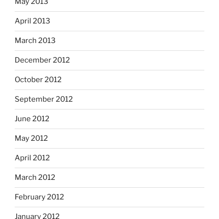
May 2013
April 2013
March 2013
December 2012
October 2012
September 2012
June 2012
May 2012
April 2012
March 2012
February 2012
January 2012