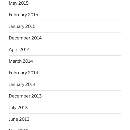
May 2015
February 2015
January 2015
December 2014
April 2014
March 2014
February 2014
January 2014
December 2013
July 2013
June 2013