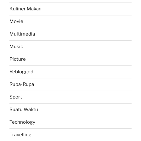
Kuliner Makan
Movie
Multimedia
Music
Picture
Reblogged
Rupa-Rupa
Sport
Suatu Waktu
Technology
Travelling