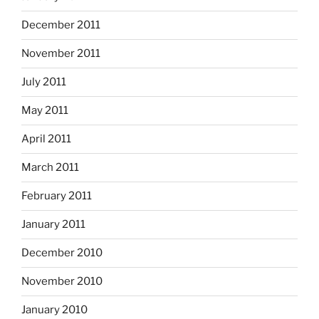
December 2011
November 2011
July 2011
May 2011
April 2011
March 2011
February 2011
January 2011
December 2010
November 2010
January 2010