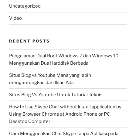
Uncategorized
Video
RECENT POSTS
Pengalaman Dual Boot Windows 7 dan Windows 10
Menggunakan Dua Harddisk Berbeda
Situs Blog vs Youtube Mana yang lebih
menguntungkan dari Iklan Ads
Situs Blog Vs Youtube Untuk Tutorial Teknis
How to Use Skype Chat without Install application by
Using Browser Chrome at Android Phone or PC
Desktop Computer
Cara Menggunakan Chat Skype tanpa Aplikasi pada