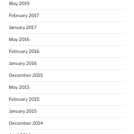
May 2019
February 2017
January 2017
May 2016
February 2016
January 2016
December 2015
May 2015
February 2015
January 2015
December 2014