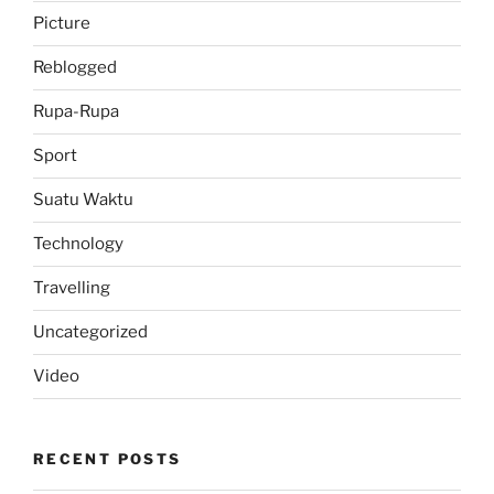
Picture
Reblogged
Rupa-Rupa
Sport
Suatu Waktu
Technology
Travelling
Uncategorized
Video
RECENT POSTS