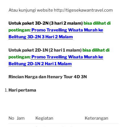
Atau kunjungi website http://tigesekawantravel.com
Untuk paket 3D-2N (3 hari 2 malam)
bisa dilihat di
postingan:
Promo Travelling Wisata Murah ke
Belitung 3D-2N 3 Hari 2 Malam
Untuk paket 2D-1N (2 hari 1 malam)
bisa dilihat di
postingan:
Promo Travelling Wisata Murah ke
Belitung 2D-1N 2 Hari 1 Malam
Rincian Harga dan Itenary Tour 4D 3N
Hari pertama
No
Jam
Kegiatan
Keterangan