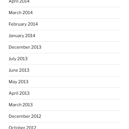
April 2014
March 2014
February 2014
January 2014
December 2013
July 2013
June 2013
May 2013
April 2013
March 2013
December 2012
October 2012