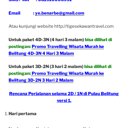
Email :
ye.benarbe@gmail.com
Atau kunjungi website http://tigesekawantravel.com
Untuk paket 4D-3N (4 hari 3 malam)
bisa dilihat di
postingan:
Promo Travelling Wisata Murah ke
Belitung 4D-3N 4 Hari 3 Malam
Untuk paket 3D-2N (3 hari 2 malam)
bisa dilihat di
postingan:
Promo Travelling Wisata Murah ke
Belitung 3D-2N 3 Hari 2 Malam
Rencana Perjalanan selama 2D / 1N di Pulau Belitung
versi 1.
Hari pertama