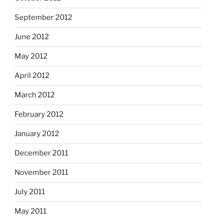
September 2012
June 2012
May 2012
April 2012
March 2012
February 2012
January 2012
December 2011
November 2011
July 2011
May 2011