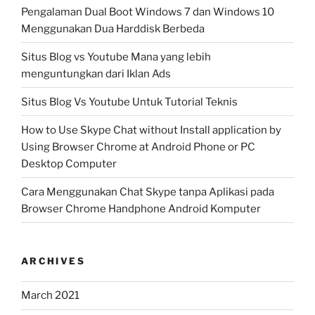
Pengalaman Dual Boot Windows 7 dan Windows 10
Menggunakan Dua Harddisk Berbeda
Situs Blog vs Youtube Mana yang lebih
menguntungkan dari Iklan Ads
Situs Blog Vs Youtube Untuk Tutorial Teknis
How to Use Skype Chat without Install application by
Using Browser Chrome at Android Phone or PC
Desktop Computer
Cara Menggunakan Chat Skype tanpa Aplikasi pada
Browser Chrome Handphone Android Komputer
ARCHIVES
March 2021