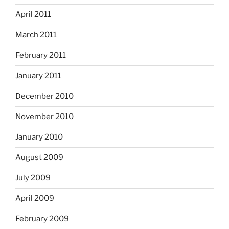
April 2011
March 2011
February 2011
January 2011
December 2010
November 2010
January 2010
August 2009
July 2009
April 2009
February 2009