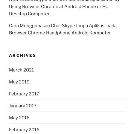
Using Browser Chrome at Android Phone or PC
Desktop Computer
Cara Menggunakan Chat Skype tanpa Aplikasi pada
Browser Chrome Handphone Android Komputer
ARCHIVES
March 2021
May 2019
February 2017
January 2017
May 2016
February 2016