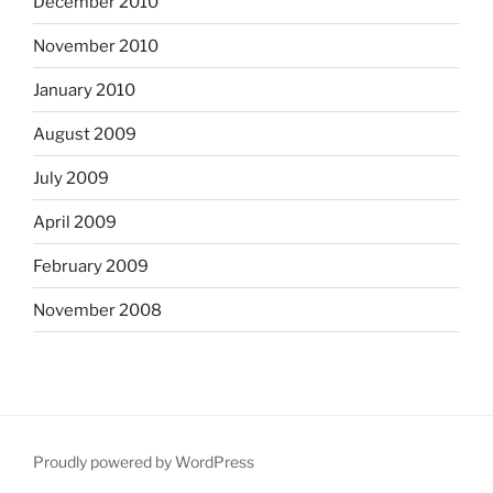
December 2010
November 2010
January 2010
August 2009
July 2009
April 2009
February 2009
November 2008
Proudly powered by WordPress