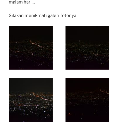
malam hari…
Silakan menikmati galeri fotonya