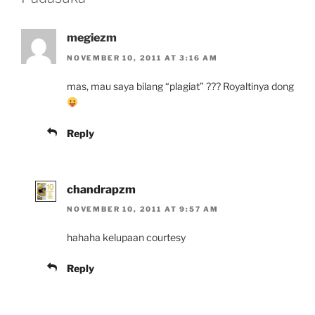
megiezm
NOVEMBER 10, 2011 AT 3:16 AM
mas, mau saya bilang “plagiat” ??? Royaltinya dong
Reply
chandrapzm
NOVEMBER 10, 2011 AT 9:57 AM
hahaha kelupaan courtesy
Reply