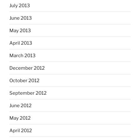
July 2013
June 2013
May 2013
April 2013
March 2013
December 2012
October 2012
September 2012
June 2012
May 2012
April 2012