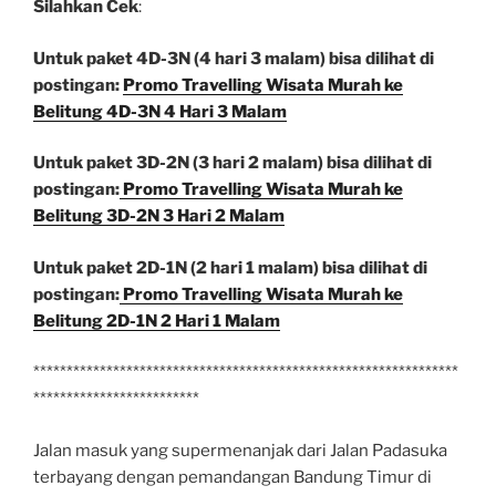
Silahkan Cek
:
Untuk paket 4D-3N (4 hari 3 malam) bisa dilihat di
postingan:
Promo Travelling Wisata Murah ke
Belitung 4D-3N 4 Hari 3 Malam
Untuk paket 3D-2N (3 hari 2 malam) bisa dilihat di
postingan:
Promo Travelling Wisata Murah ke
Belitung 3D-2N 3 Hari 2 Malam
Untuk paket 2D-1N (2 hari 1 malam) bisa dilihat di
postingan:
Promo Travelling Wisata Murah ke
Belitung 2D-1N 2 Hari 1 Malam
****************************************************************
*************************
Jalan masuk yang supermenanjak dari Jalan Padasuka
terbayang dengan pemandangan Bandung Timur di