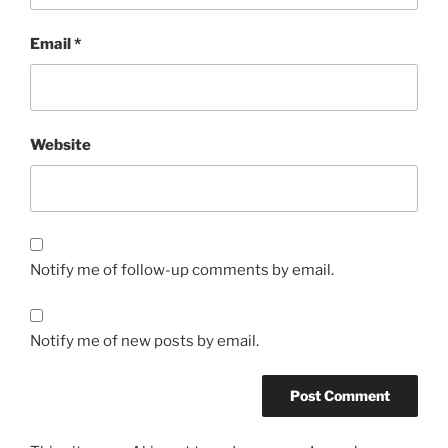
Email
*
Website
Notify me of follow-up comments by email.
Notify me of new posts by email.