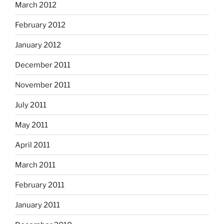
March 2012
February 2012
January 2012
December 2011
November 2011
July 2011
May 2011
April 2011
March 2011
February 2011
January 2011