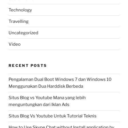
Technology
Travelling
Uncategorized
Video
RECENT POSTS
Pengalaman Dual Boot Windows 7 dan Windows 10
Menggunakan Dua Harddisk Berbeda
Situs Blog vs Youtube Mana yang lebih
menguntungkan dari Iklan Ads
Situs Blog Vs Youtube Untuk Tutorial Teknis
How to Use Skype Chat without Install application by