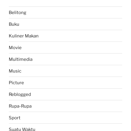
Belitong
Buku
Kuliner Makan
Movie
Multimedia
Music
Picture
Reblogged
Rupa-Rupa
Sport
Suatu Waktu