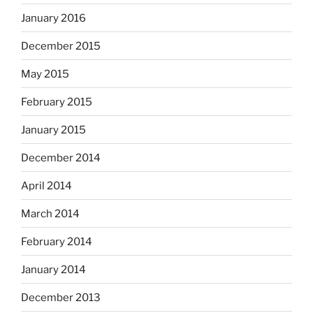
January 2016
December 2015
May 2015
February 2015
January 2015
December 2014
April 2014
March 2014
February 2014
January 2014
December 2013