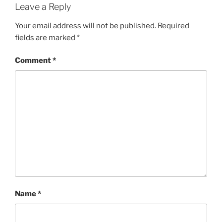
Leave a Reply
Your email address will not be published.
Required
fields are marked
*
Comment
*
Name
*