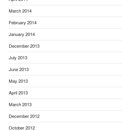
March 2014
February 2014
January 2014
December 2013
July 2013
June 2013
May 2013
April 2013
March 2013
December 2012
October 2012