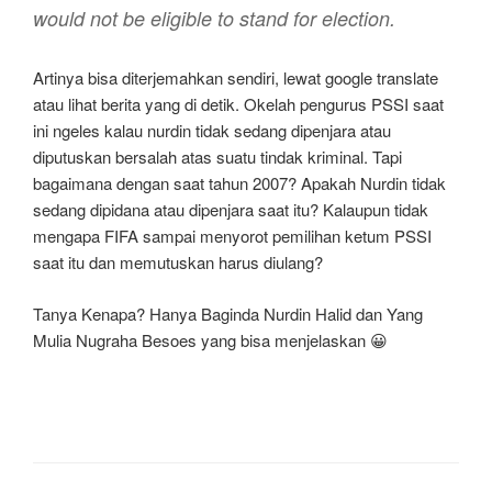
would not be eligible to stand for election.
Artinya bisa diterjemahkan sendiri, lewat google translate
atau lihat berita yang di detik. Okelah pengurus PSSI saat
ini ngeles kalau nurdin tidak sedang dipenjara atau
diputuskan bersalah atas suatu tindak kriminal. Tapi
bagaimana dengan saat tahun 2007? Apakah Nurdin tidak
sedang dipidana atau dipenjara saat itu? Kalaupun tidak
mengapa FIFA sampai menyorot pemilihan ketum PSSI
saat itu dan memutuskan harus diulang?
Tanya Kenapa? Hanya Baginda Nurdin Halid dan Yang
Mulia Nugraha Besoes yang bisa menjelaskan 😀