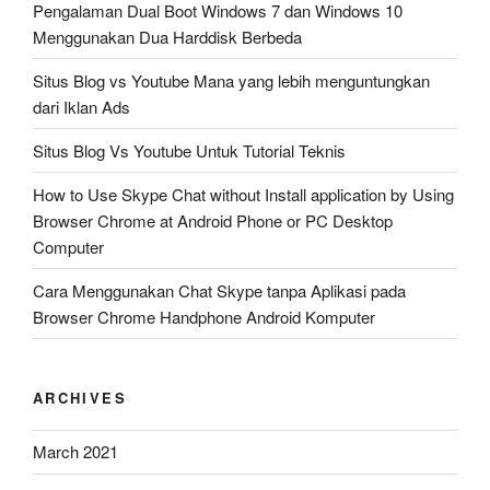
Pengalaman Dual Boot Windows 7 dan Windows 10
Menggunakan Dua Harddisk Berbeda
Situs Blog vs Youtube Mana yang lebih menguntungkan
dari Iklan Ads
Situs Blog Vs Youtube Untuk Tutorial Teknis
How to Use Skype Chat without Install application by Using
Browser Chrome at Android Phone or PC Desktop
Computer
Cara Menggunakan Chat Skype tanpa Aplikasi pada
Browser Chrome Handphone Android Komputer
ARCHIVES
March 2021