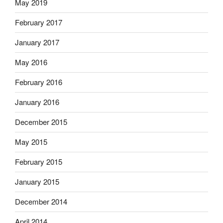
May 2019
February 2017
January 2017
May 2016
February 2016
January 2016
December 2015
May 2015
February 2015
January 2015
December 2014
April 2014