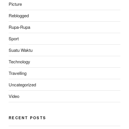
Picture
Reblogged
Rupa-Rupa
Sport
Suatu Waktu
Technology
Travelling
Uncategorized
Video
RECENT POSTS