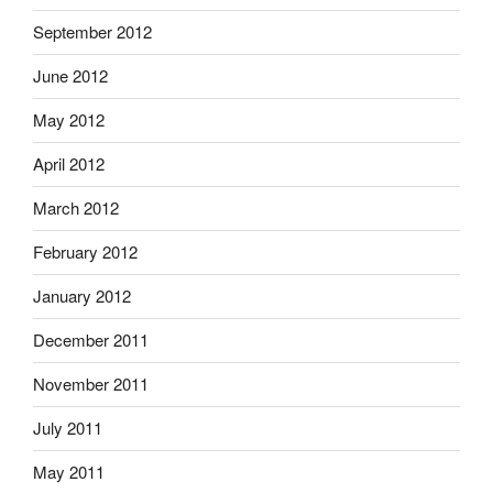
September 2012
June 2012
May 2012
April 2012
March 2012
February 2012
January 2012
December 2011
November 2011
July 2011
May 2011