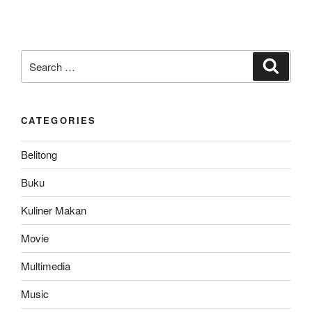
Search
Search
for:
CATEGORIES
Belitong
Buku
Kuliner Makan
Movie
Multimedia
Music