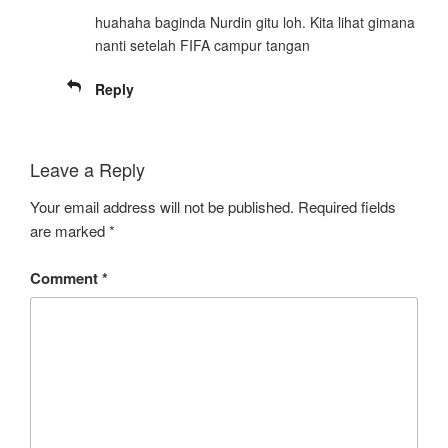
huahaha baginda Nurdin gitu loh. Kita lihat gimana
nanti setelah FIFA campur tangan
Reply
Leave a Reply
Your email address will not be published.
Required fields
are marked
*
Comment
*