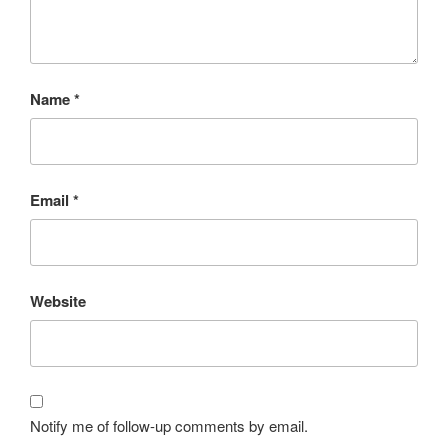
Name
*
Email
*
Website
Notify me of follow-up comments by email.