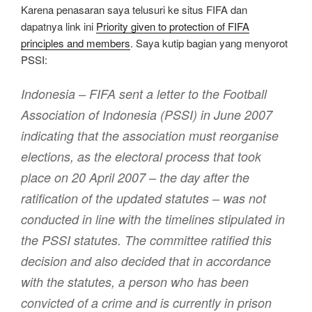
Karena penasaran saya telusuri ke situs FIFA dan
dapatnya link ini
Priority given to protection of FIFA
principles and members
. Saya kutip bagian yang menyorot
PSSI:
Indonesia – FIFA sent a letter to the Football
Association of Indonesia (PSSI) in June 2007
indicating that the association must reorganise
elections, as the electoral process that took
place on 20 April 2007 – the day after the
ratification of the updated statutes – was not
conducted in line with the timelines stipulated in
the PSSI statutes. The committee ratified this
decision and also decided that in accordance
with the statutes, a person who has been
convicted of a crime and is currently in prison