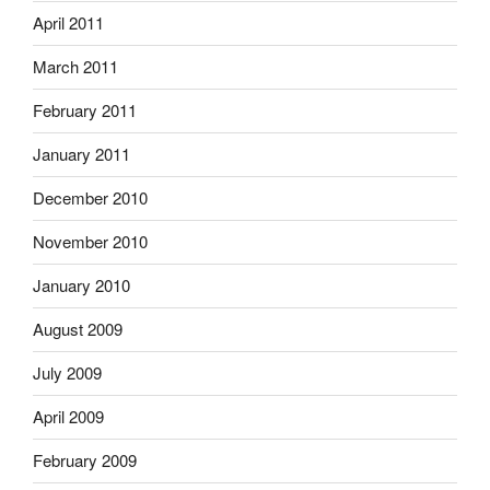
April 2011
March 2011
February 2011
January 2011
December 2010
November 2010
January 2010
August 2009
July 2009
April 2009
February 2009