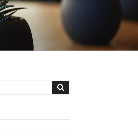
Search