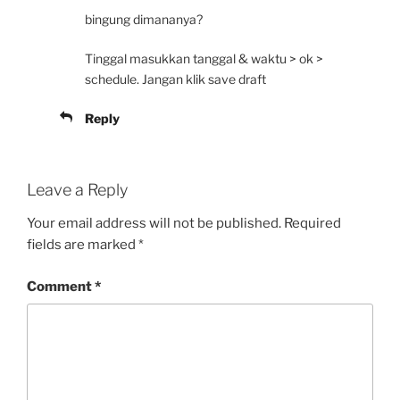
bingung dimananya?
Tinggal masukkan tanggal & waktu > ok >
schedule. Jangan klik save draft
Reply
Leave a Reply
Your email address will not be published.
Required
fields are marked
*
Comment
*