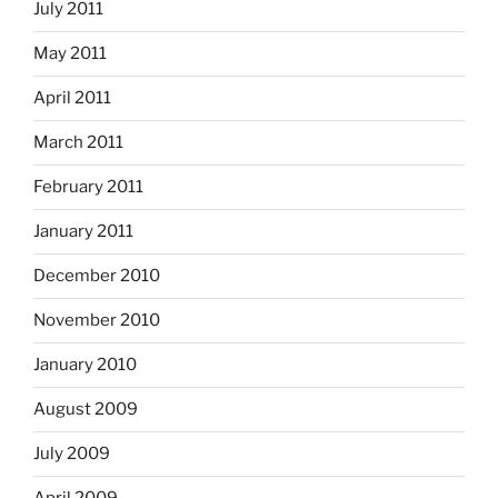
July 2011
May 2011
April 2011
March 2011
February 2011
January 2011
December 2010
November 2010
January 2010
August 2009
July 2009