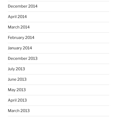
December 2014
April 2014
March 2014
February 2014
January 2014
December 2013
July 2013
June 2013
May 2013
April 2013
March 2013