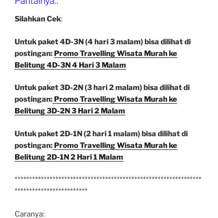
Pantainya..
Silahkan Cek
:
Untuk paket 4D-3N (4 hari 3 malam) bisa dilihat di
postingan:
Promo Travelling Wisata Murah ke
Belitung 4D-3N 4 Hari 3 Malam
Untuk paket 3D-2N (3 hari 2 malam) bisa dilihat di
postingan:
Promo Travelling Wisata Murah ke
Belitung 3D-2N 3 Hari 2 Malam
Untuk paket 2D-1N (2 hari 1 malam) bisa dilihat di
postingan:
Promo Travelling Wisata Murah ke
Belitung 2D-1N 2 Hari 1 Malam
****************************************************************
*************************
Caranya: