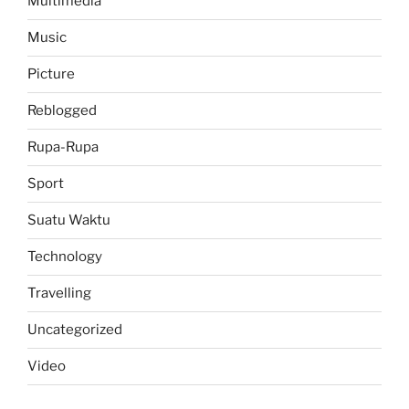
Multimedia
Music
Picture
Reblogged
Rupa-Rupa
Sport
Suatu Waktu
Technology
Travelling
Uncategorized
Video