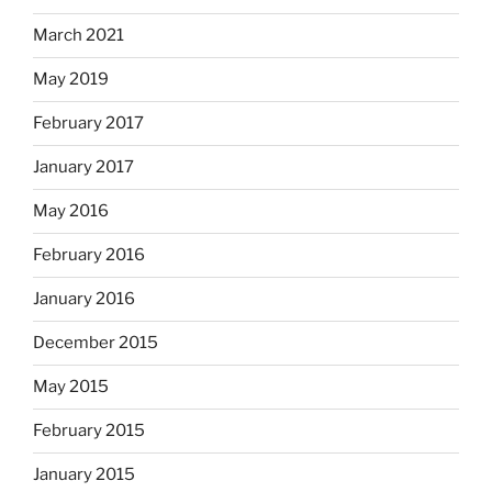
March 2021
May 2019
February 2017
January 2017
May 2016
February 2016
January 2016
December 2015
May 2015
February 2015
January 2015