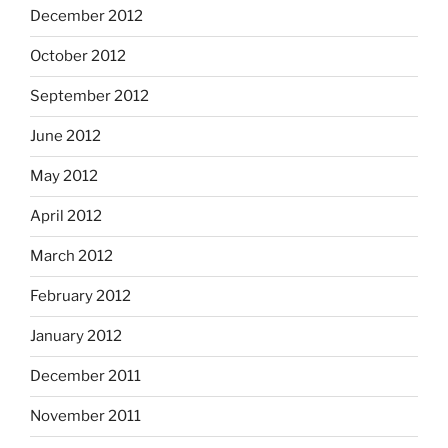
December 2012
October 2012
September 2012
June 2012
May 2012
April 2012
March 2012
February 2012
January 2012
December 2011
November 2011