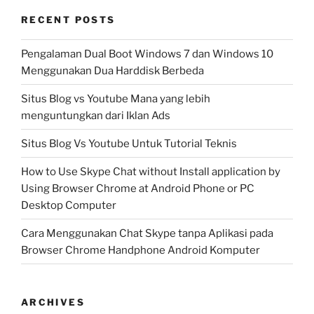
RECENT POSTS
Pengalaman Dual Boot Windows 7 dan Windows 10
Menggunakan Dua Harddisk Berbeda
Situs Blog vs Youtube Mana yang lebih
menguntungkan dari Iklan Ads
Situs Blog Vs Youtube Untuk Tutorial Teknis
How to Use Skype Chat without Install application by
Using Browser Chrome at Android Phone or PC
Desktop Computer
Cara Menggunakan Chat Skype tanpa Aplikasi pada
Browser Chrome Handphone Android Komputer
ARCHIVES