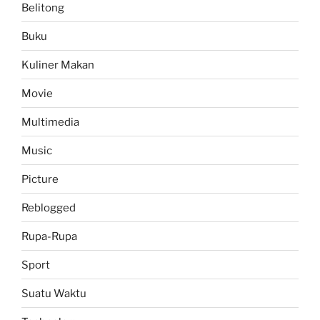
Belitong
Buku
Kuliner Makan
Movie
Multimedia
Music
Picture
Reblogged
Rupa-Rupa
Sport
Suatu Waktu