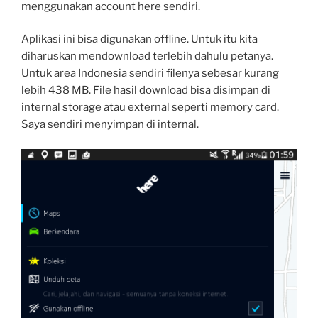
menggunakan account here sendiri.
Aplikasi ini bisa digunakan offline. Untuk itu kita
diharuskan mendownload terlebih dahulu petanya.
Untuk area Indonesia sendiri filenya sebesar kurang
lebih 438 MB. File hasil download bisa disimpan di
internal storage atau external seperti memory card.
Saya sendiri menyimpan di internal.