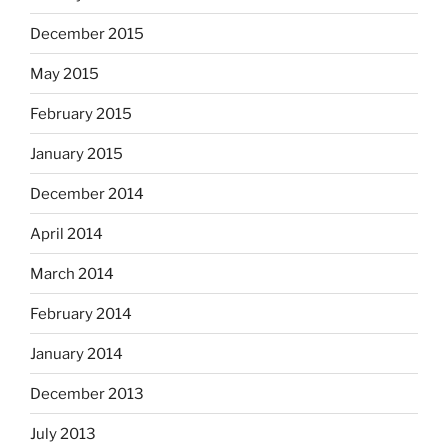
December 2015
May 2015
February 2015
January 2015
December 2014
April 2014
March 2014
February 2014
January 2014
December 2013
July 2013