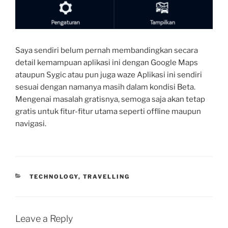
Saya sendiri belum pernah membandingkan secara
detail kemampuan aplikasi ini dengan Google Maps
ataupun Sygic atau pun juga waze Aplikasi ini sendiri
sesuai dengan namanya masih dalam kondisi Beta.
Mengenai masalah gratisnya, semoga saja akan tetap
gratis untuk fitur-fitur utama seperti offline maupun
navigasi.
CATEGORIES
TECHNOLOGY
,
TRAVELLING
Leave a Reply