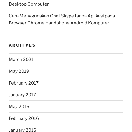
Desktop Computer
Cara Menggunakan Chat Skype tanpa Aplikasi pada
Browser Chrome Handphone Android Komputer
ARCHIVES
March 2021
May 2019
February 2017
January 2017
May 2016
February 2016
January 2016