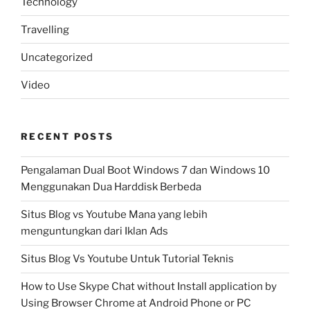
Technology
Travelling
Uncategorized
Video
RECENT POSTS
Pengalaman Dual Boot Windows 7 dan Windows 10
Menggunakan Dua Harddisk Berbeda
Situs Blog vs Youtube Mana yang lebih
menguntungkan dari Iklan Ads
Situs Blog Vs Youtube Untuk Tutorial Teknis
How to Use Skype Chat without Install application by
Using Browser Chrome at Android Phone or PC