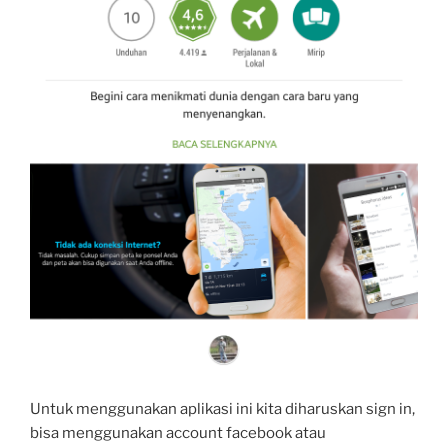
Untuk menggunakan aplikasi ini kita diharuskan sign in,
bisa menggunakan account facebook atau