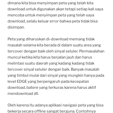
dimana kita bisa menyimpan peta yang telah kita
download untuk digunakan akan tetapi setiap kali saya
mencoba untuk menyimpan peta yang telah saya
download, selalu keluar error bahwa peta tidak bisa
disimpan.
Peta yang diharuskan di-download memang tidak
masalah selama kita berada di dalam suatu area yang
tercover dengan baik oleh sinyal seluler. Permasalahan
muncul ketika kita harus berjalan jauh dan harus
melintasi suatu daerah yang kadang kadang tidak
tercover sinyal seluler dengan baik. Banyak masalah
yang timbul mulai dari sinyal yang mungkin hanya pada
level EDGE yang berpengaruh pada kecepatan
download, batere yang terkuras karena harus aktif
mendownload dll.
Oleh karena itu adanya aplikasi navigasi peta yang bisa
bekerja secara offline sangat berguna. Contohnya