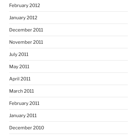
February 2012
January 2012
December 2011
November 2011
July 2011
May 2011
April 2011
March 2011
February 2011
January 2011
December 2010