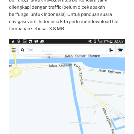
dilengkapi dengan traffic (belum dicek apakah
berfungsi untuk Indonesia). Untuk panduan suara
navigasi versi Indonesia kita perlu mendownload file
tambahan sebesar 3.8 MB.