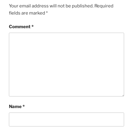
Your email address will not be published.
Required
fields are marked
*
Comment
*
Name
*