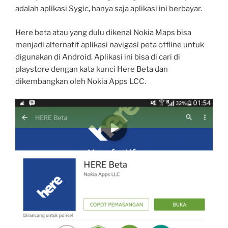
adalah aplikasi Sygic, hanya saja aplikasi ini berbayar.
Here beta atau yang dulu dikenal Nokia Maps bisa
menjadi alternatif aplikasi navigasi peta offline untuk
digunakan di
Android. Aplikasi ini bisa di cari di
playstore dengan kata kunci Here Beta dan
dikembangkan oleh Nokia Apps LCC.