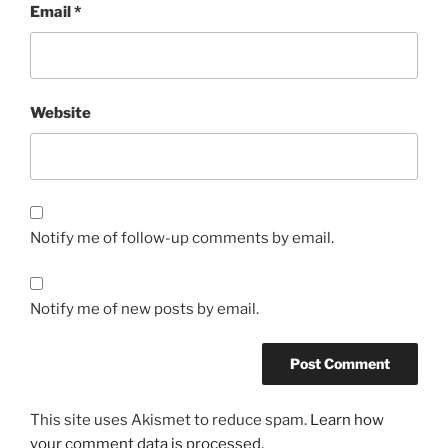
Email
*
Website
Notify me of follow-up comments by email.
Notify me of new posts by email.
This site uses Akismet to reduce spam.
Learn how
your comment data is processed.