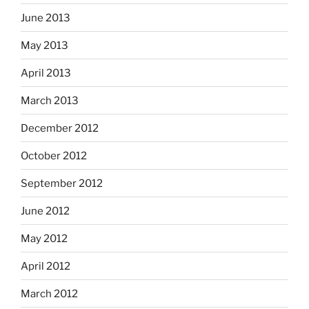
June 2013
May 2013
April 2013
March 2013
December 2012
October 2012
September 2012
June 2012
May 2012
April 2012
March 2012