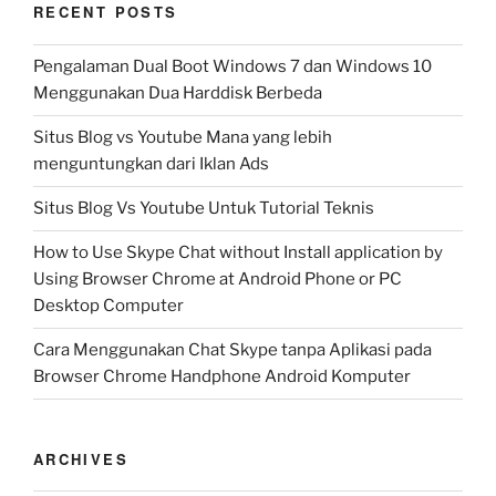
RECENT POSTS
Pengalaman Dual Boot Windows 7 dan Windows 10
Menggunakan Dua Harddisk Berbeda
Situs Blog vs Youtube Mana yang lebih
menguntungkan dari Iklan Ads
Situs Blog Vs Youtube Untuk Tutorial Teknis
How to Use Skype Chat without Install application by
Using Browser Chrome at Android Phone or PC
Desktop Computer
Cara Menggunakan Chat Skype tanpa Aplikasi pada
Browser Chrome Handphone Android Komputer
ARCHIVES