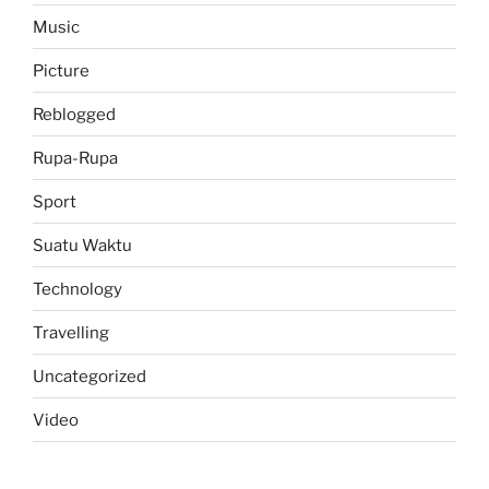
Music
Picture
Reblogged
Rupa-Rupa
Sport
Suatu Waktu
Technology
Travelling
Uncategorized
Video