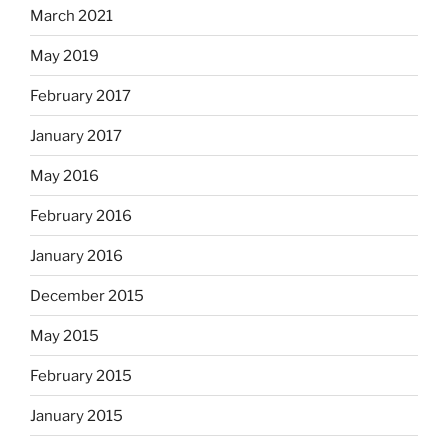
March 2021
May 2019
February 2017
January 2017
May 2016
February 2016
January 2016
December 2015
May 2015
February 2015
January 2015