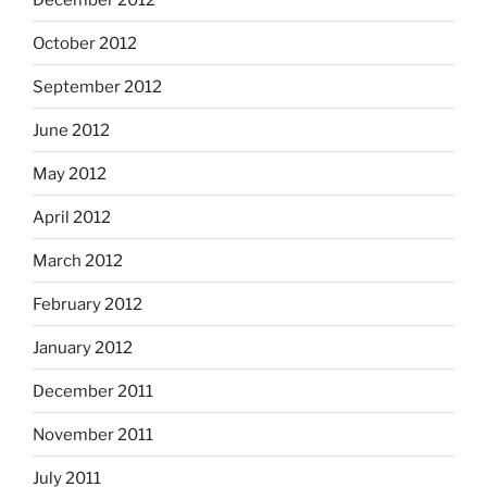
October 2012
September 2012
June 2012
May 2012
April 2012
March 2012
February 2012
January 2012
December 2011
November 2011
July 2011