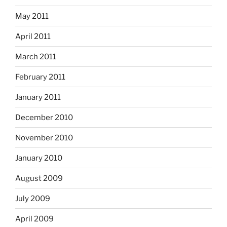
May 2011
April 2011
March 2011
February 2011
January 2011
December 2010
November 2010
January 2010
August 2009
July 2009
April 2009