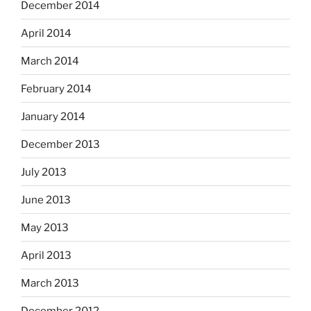
December 2014
April 2014
March 2014
February 2014
January 2014
December 2013
July 2013
June 2013
May 2013
April 2013
March 2013
December 2012