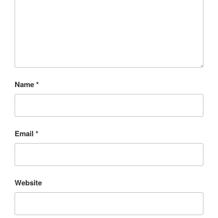
Name
*
Email
*
Website