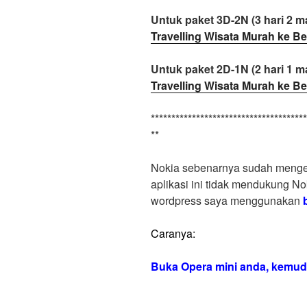
Untuk paket 3D-2N (3 hari 2 ma
Travelling Wisata Murah ke Be
Untuk paket 2D-1N (2 hari 1 ma
Travelling Wisata Murah ke Be
**************************************
**
Nokia sebenarnya sudah mengel
aplikasi ini tidak mendukung No
wordpress saya menggunakan
Caranya:
Buka Opera mini anda, kemud