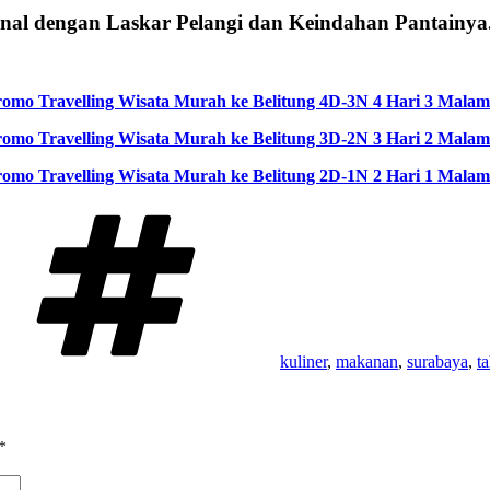
nal dengan Laskar Pelangi dan Keindahan Pantainya.
omo Travelling Wisata Murah ke Belitung 4D-3N 4 Hari 3 Malam
omo Travelling Wisata Murah ke Belitung 3D-2N 3 Hari 2 Malam
omo Travelling Wisata Murah ke Belitung 2D-1N 2 Hari 1 Malam
Tags
kuliner
,
makanan
,
surabaya
,
t
*