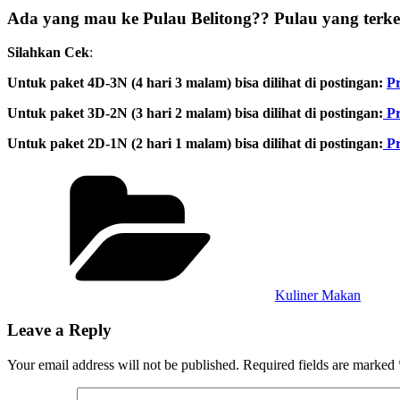
Ada yang mau ke Pulau Belitong?? Pulau yang terke
Silahkan Cek
:
Untuk paket 4D-3N (4 hari 3 malam) bisa dilihat di postingan:
Pr
Untuk paket 3D-2N (3 hari 2 malam) bisa dilihat di postingan:
Pr
Untuk paket 2D-1N (2 hari 1 malam) bisa dilihat di postingan:
Pr
Categories
Kuliner Makan
Leave a Reply
Your email address will not be published.
Required fields are marked