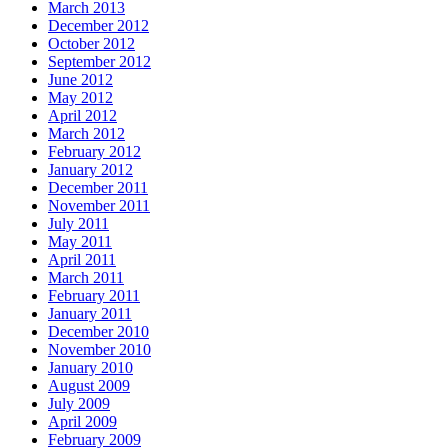
March 2013
December 2012
October 2012
September 2012
June 2012
May 2012
April 2012
March 2012
February 2012
January 2012
December 2011
November 2011
July 2011
May 2011
April 2011
March 2011
February 2011
January 2011
December 2010
November 2010
January 2010
August 2009
July 2009
April 2009
February 2009