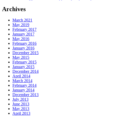
Archives
March 2021
May 2019
February 2017
January 2017
May 2016
February 2016
January 2016
December 2015
May 2015
February 2015
January 2015
December 2014
April 2014
March 2014
February 2014
January 2014
December 2013
July 2013
June 2013
May 2013
April 2013