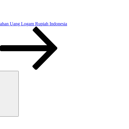
ahan Uang Logam Rupiah Indonesia
Search